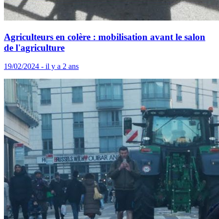
Agriculteurs en colère : mobilisation avant le salon
de l'agriculture
19/02/2024 - il y a 2 ans