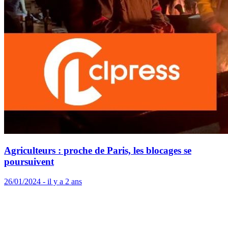
Agriculteurs : proche de Paris, les blocages se
poursuivent
26/01/2024 - il y a 2 ans