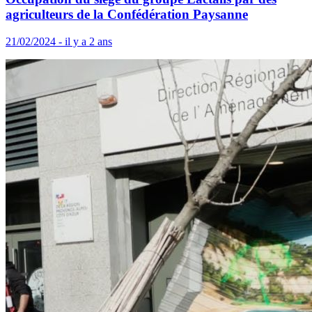
agriculteurs de la Confédération Paysanne
21/02/2024 - il y a 2 ans