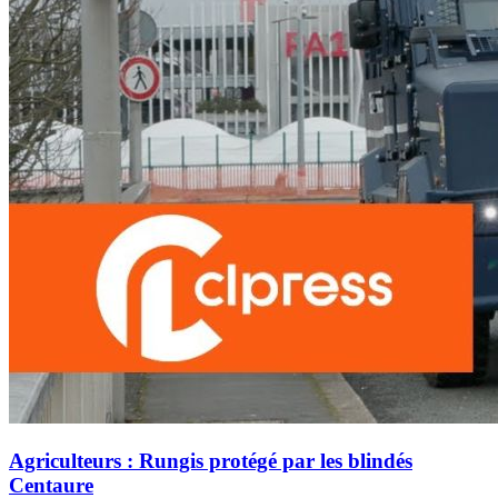
Agriculteurs : Rungis protégé par les blindés
Centaure