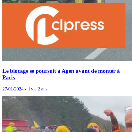
Le blocage se poursuit à Agen avant de monter à
Paris
27/01/2024 - il y a 2 ans