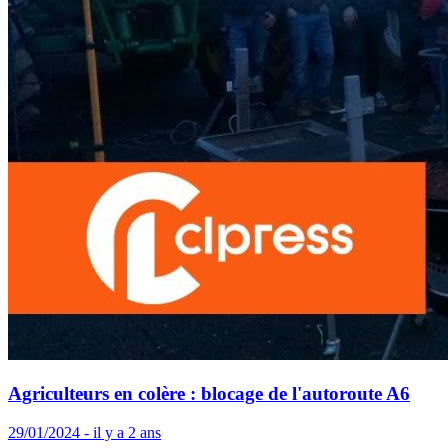
Agriculteurs en colère : blocage de l'autoroute A6
29/01/2024 - il y a 2 ans