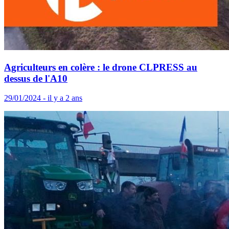
Agriculteurs en colère : le drone CLPRESS au
dessus de l'A10
29/01/2024 - il y a 2 ans