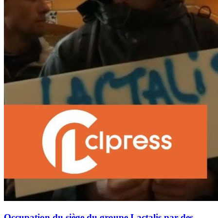
Occupation du siège du groupe Lactalis par des