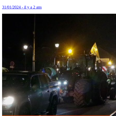
31/01/2024 - il y a 2 ans