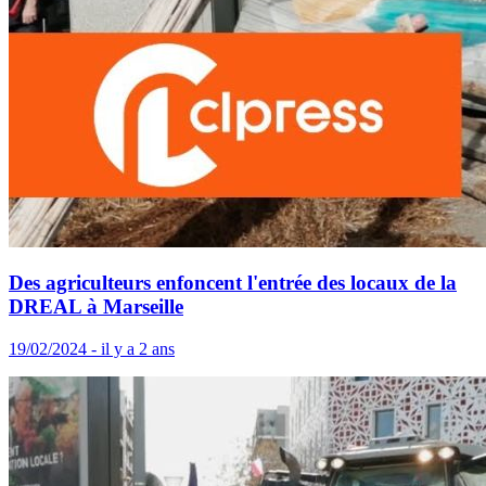
Des agriculteurs enfoncent l'entrée des locaux de la
DREAL à Marseille
19/02/2024 - il y a 2 ans