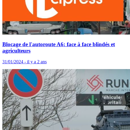
Blocage de l'autoroute A6: face à face blindés et
agriculteurs
31/01/2024 - il y a 2 ans