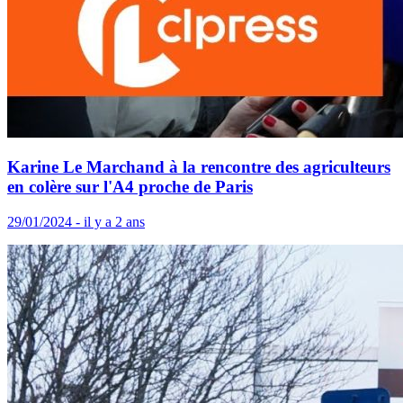
Karine Le Marchand à la rencontre des agriculteurs
en colère sur l'A4 proche de Paris
29/01/2024 - il y a 2 ans