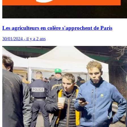
Les agriculteurs en colère s'approchent de Paris
30/01/2024 - il y a 2 ans