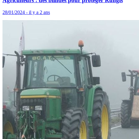
Agriculteurs : des blindés pour protéger Rungis
28/01/2024 - il y a 2 ans