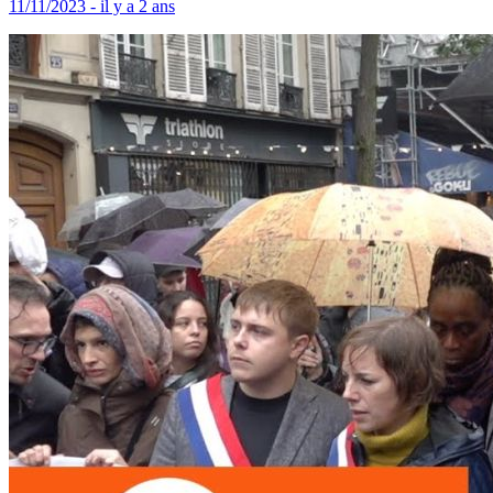
11/11/2023 - il y a 2 ans