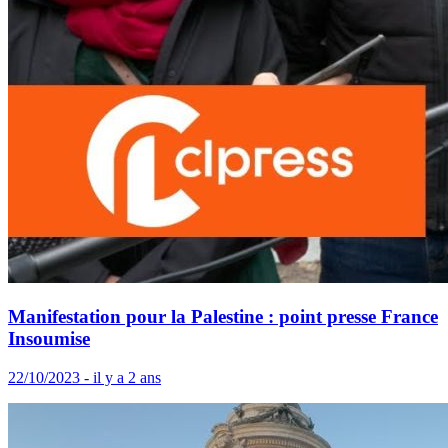
Manifestation pour la Palestine : point presse France
Insoumise
22/10/2023 - il y a 2 ans