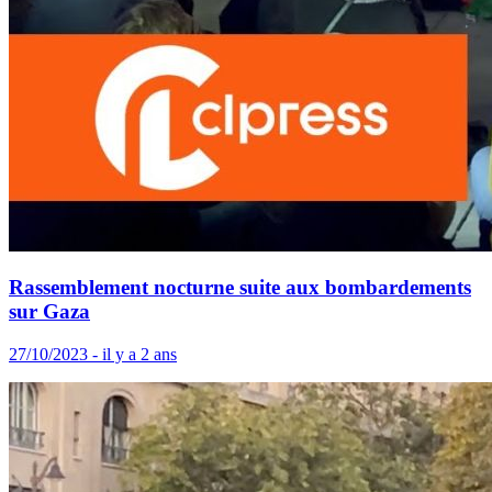
Rassemblement nocturne suite aux bombardements
sur Gaza
27/10/2023 - il y a 2 ans