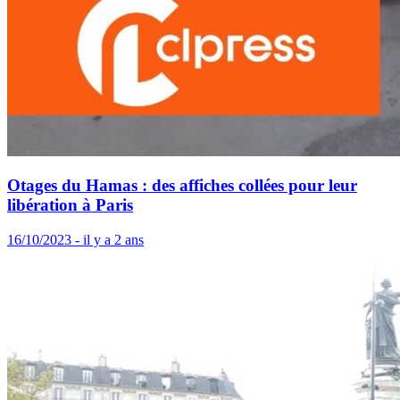
Otages du Hamas : des affiches collées pour leur
libération à Paris
16/10/2023 - il y a 2 ans