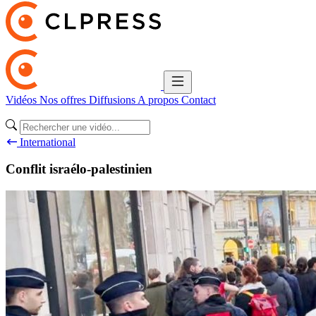
Vidéos
Nos offres
Diffusions
A propos
Contact
International
Conflit israélo-palestinien