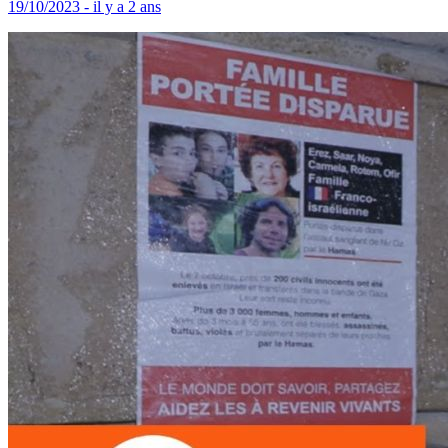
19/10/2023 - il y a 2 ans