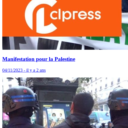
Manifestation pour la Palestine
04/11/2023 - il y a 2 ans