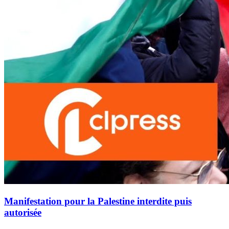
Manifestation pour la Palestine interdite puis
autorisée