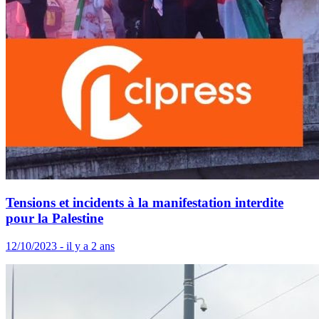
Tensions et incidents à la manifestation interdite
pour la Palestine
12/10/2023 - il y a 2 ans