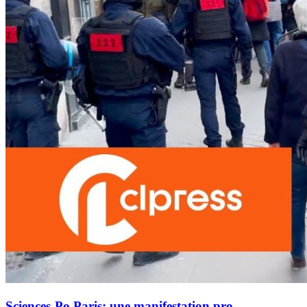
Sciences-Po Paris: une manifestation pro-