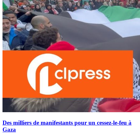
Des milliers de manifestants pour un cessez-le-feu à
Gaza