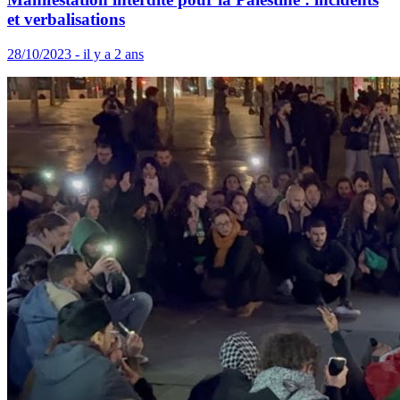
et verbalisations
28/10/2023 - il y a 2 ans