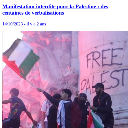
Manifestation interdite pour la Palestine : des
centaines de verbalisations
14/10/2023 - il y a 2 ans