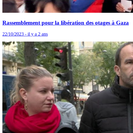
Rassemblement pour la libération des otages à Gaza
22/10/2023 - il y a 2 ans