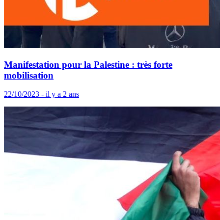
Manifestation pour la Palestine : très forte
mobilisation
22/10/2023 - il y a 2 ans