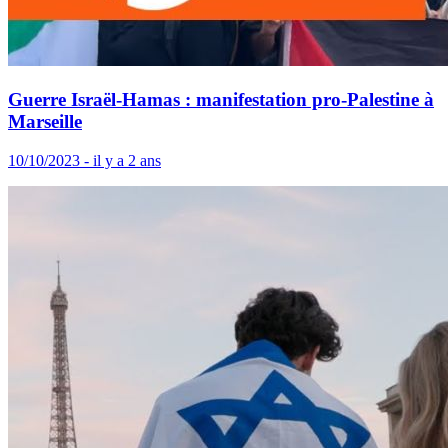
Guerre Israël-Hamas : manifestation pro-Palestine à
Marseille
10/10/2023 - il y a 2 ans