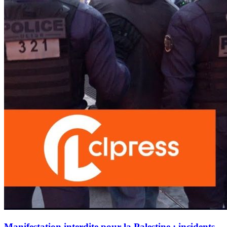
Manifestation interdite pour la Palestine : incidents