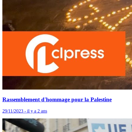
Rassemblement d'hommage pour la Palestine
29/11/2023 - il y a 2 ans