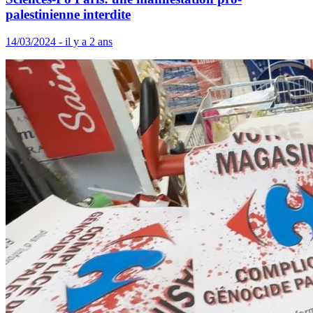
palestinienne interdite
14/03/2024 - il y a 2 ans