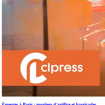
Émeutes à Paris : mortiers d'artifice et barricades