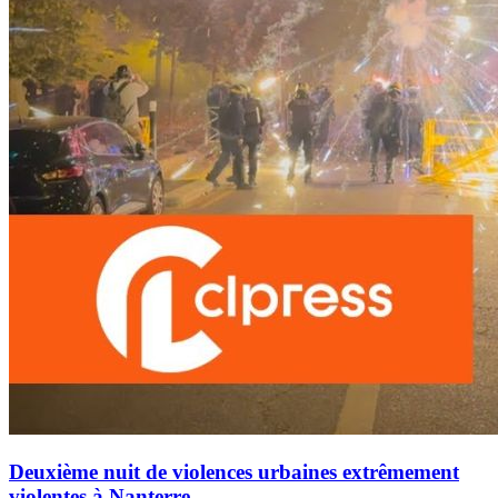
Deuxième nuit de violences urbaines extrêmement
violentes à Nanterre