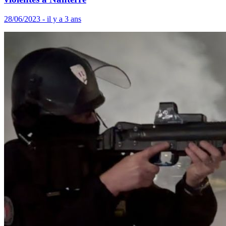
28/06/2023 - il y a 3 ans