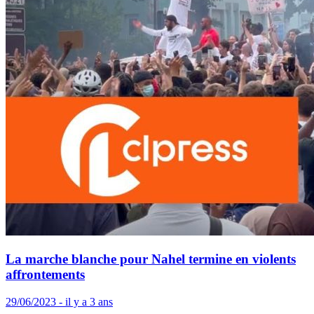
La marche blanche pour Nahel termine en violents
affrontements
29/06/2023 - il y a 3 ans