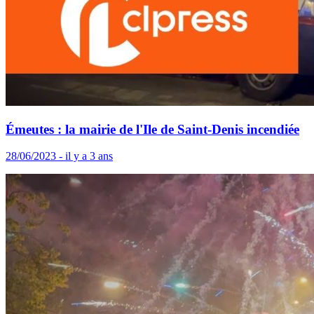
Émeutes : la mairie de l'Ile de Saint-Denis incendiée
28/06/2023 - il y a 3 ans