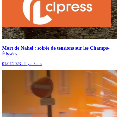
Mort de Nahel : soirée de tensions sur les Champs-
Élysées
01/07/2023 - il y a 3 ans