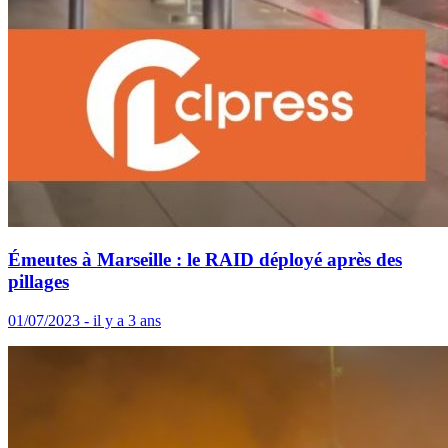
Émeutes à Marseille : le RAID déployé après des
pillages
01/07/2023 - il y a 3 ans