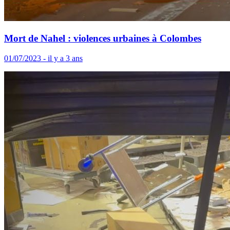
Mort de Nahel : violences urbaines à Colombes
01/07/2023 - il y a 3 ans