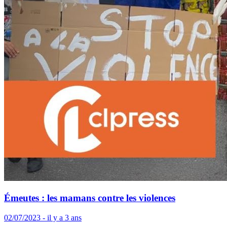
Émeutes : les mamans contre les violences
02/07/2023 - il y a 3 ans