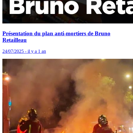
Présentation du plan anti-mortiers de Bruno
Retailleau
24/07/2025 - il y a 1 an