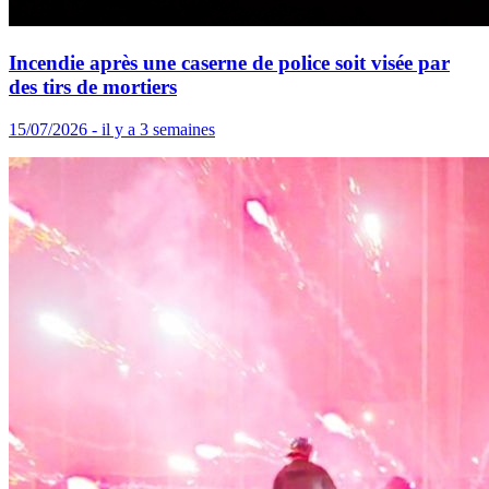
Incendie après une caserne de police soit visée par
des tirs de mortiers
15/07/2026 - il y a 3 semaines