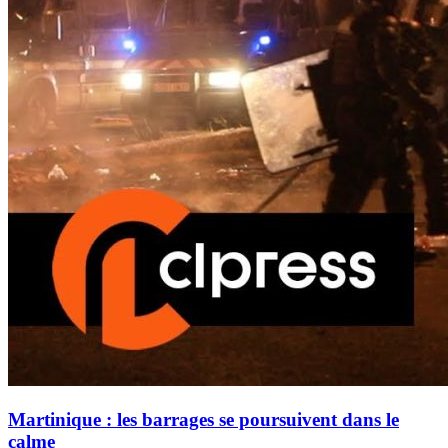
Martinique : les barrages se poursuivent dans le
calme