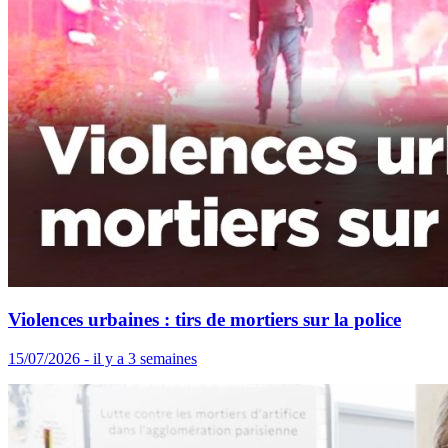
Violences urbaines : tirs de mortiers sur la police
15/07/2026 - il y a 3 semaines