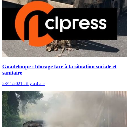
Guadeloupe : blocage face à la situation sociale et
sanitaire
23/11/2021 - il y a 4 ans