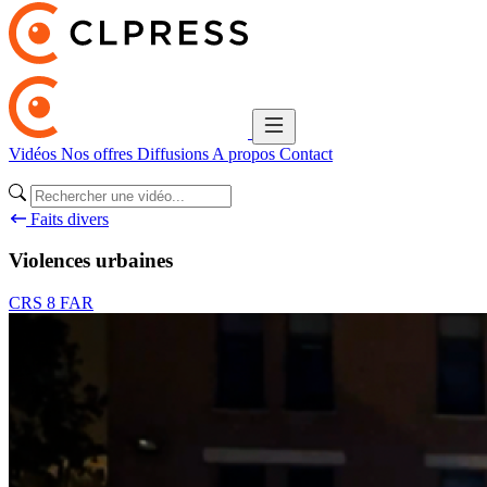
Vidéos
Nos offres
Diffusions
A propos
Contact
Faits divers
Violences urbaines
CRS 8 FAR