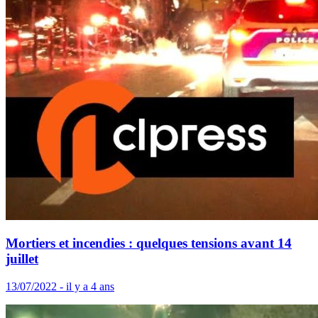
Mortiers et incendies : quelques tensions avant 14
juillet
13/07/2022 - il y a 4 ans