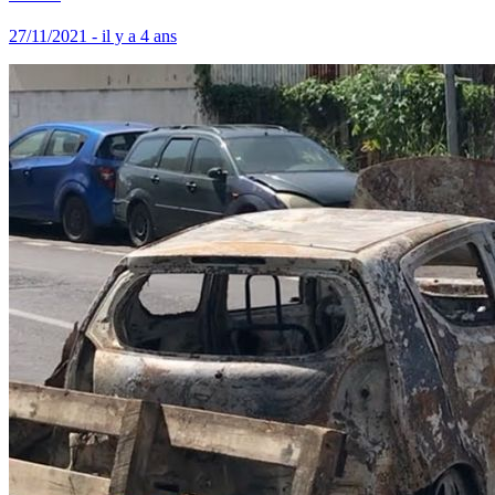
27/11/2021 - il y a 4 ans