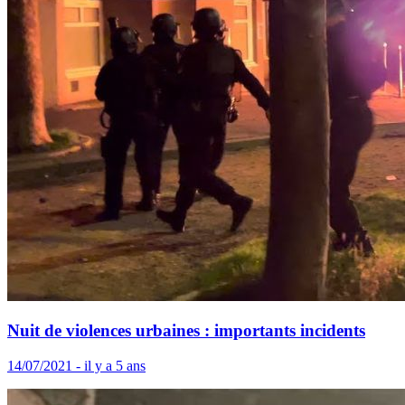
Nuit de violences urbaines : importants incidents
14/07/2021 - il y a 5 ans