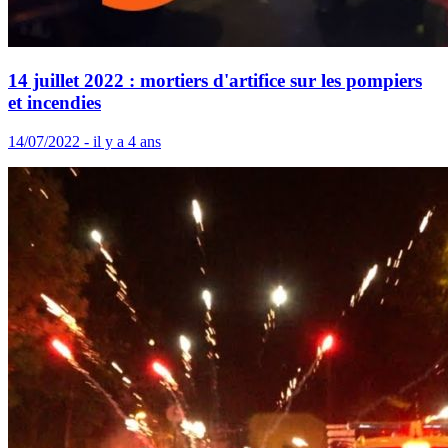
14 juillet 2022 : mortiers d'artifice sur les pompiers
et incendies
14/07/2022 - il y a 4 ans