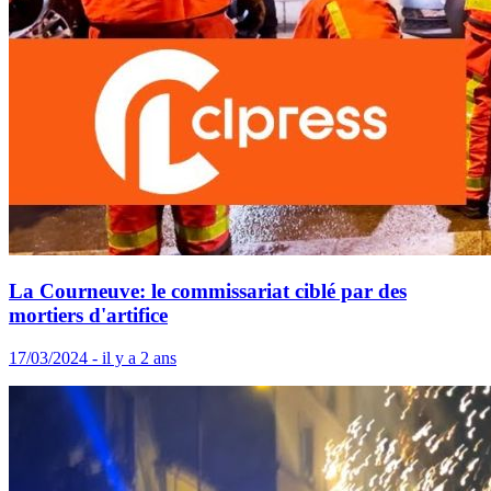
La Courneuve: le commissariat ciblé par des
mortiers d'artifice
17/03/2024 - il y a 2 ans