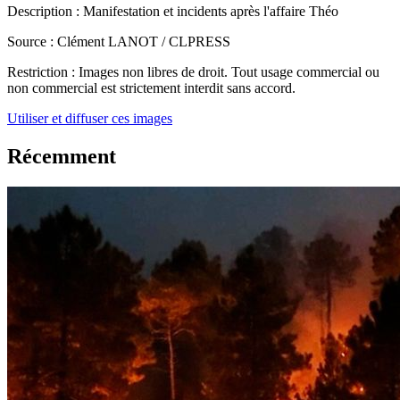
Description :
Manifestation et incidents après l'affaire Théo
Source :
Clément LANOT / CLPRESS
Restriction :
Images non libres de droit. Tout usage commercial ou
non commercial est strictement interdit sans accord.
Utiliser et diffuser ces images
Récemment