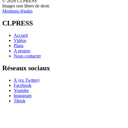
© 2026 CLPRESS
Images non libres de droit.
Mentions légales
CLPRESS
Accueil
Vidéos
Plans
A propos
Nous contacter
Réseaux sociaux
X (ex Twitter)
Facebook
Youtube
Instagram
Tiktok