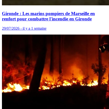
Gironde : Les marins pompiers de Marseille en
renfort pour combattre l'incendie en Gironde
29/07/2026 - il y a 1 semaine