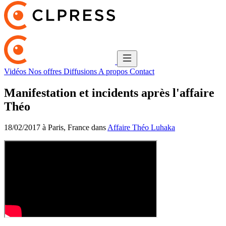
Vidéos
Nos offres
Diffusions
A propos
Contact
Manifestation et incidents après l'affaire
Théo
18/02/2017 à Paris, France dans
Affaire Théo Luhaka