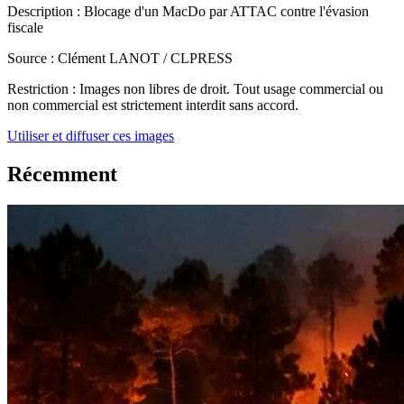
Description :
Blocage d'un MacDo par ATTAC contre l'évasion
fiscale
Source :
Clément LANOT / CLPRESS
Restriction :
Images non libres de droit. Tout usage commercial ou
non commercial est strictement interdit sans accord.
Utiliser et diffuser ces images
Récemment