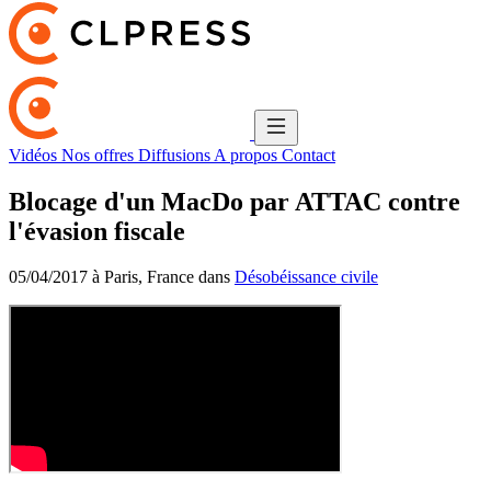
Vidéos
Nos offres
Diffusions
A propos
Contact
Blocage d'un MacDo par ATTAC contre
l'évasion fiscale
05/04/2017 à Paris, France dans
Désobéissance civile