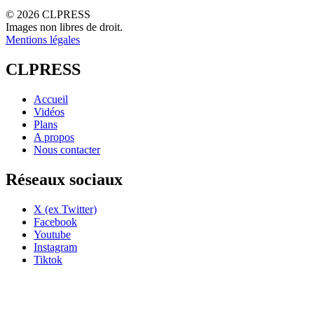
© 2026 CLPRESS
Images non libres de droit.
Mentions légales
CLPRESS
Accueil
Vidéos
Plans
A propos
Nous contacter
Réseaux sociaux
X (ex Twitter)
Facebook
Youtube
Instagram
Tiktok