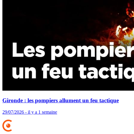
Gironde : les pompiers allument un feu tactique
29/07/2026 - il y a 1 semaine