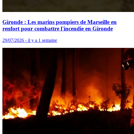
Gironde : Les marins pompiers de Marseille en
renfort pour combattre l'incendie en Gironde
29/07/2026 - il y a 1 semaine