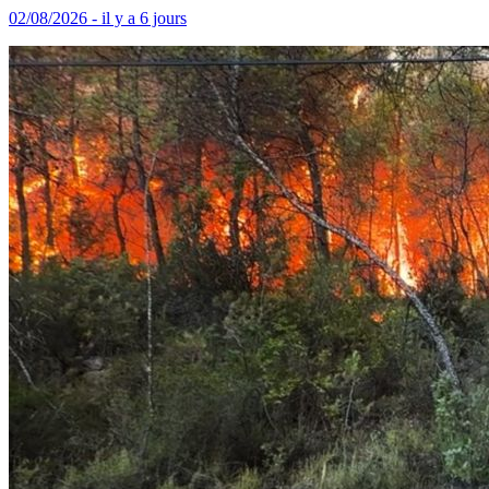
02/08/2026 - il y a 6 jours