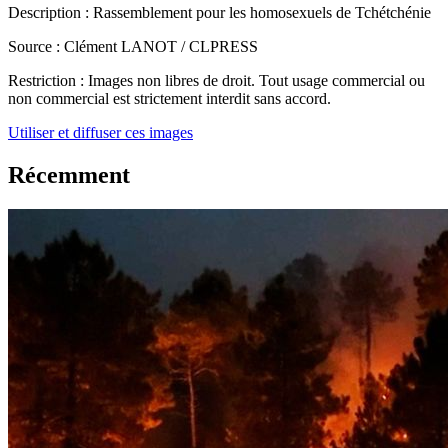
Description :
Rassemblement pour les homosexuels de Tchétchénie
Source :
Clément LANOT / CLPRESS
Restriction :
Images non libres de droit. Tout usage commercial ou
non commercial est strictement interdit sans accord.
Utiliser et diffuser ces images
Récemment