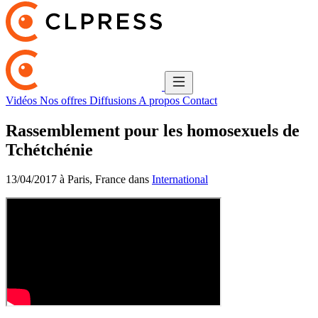
Vidéos
Nos offres
Diffusions
A propos
Contact
Rassemblement pour les homosexuels de
Tchétchénie
13/04/2017 à Paris, France dans
International