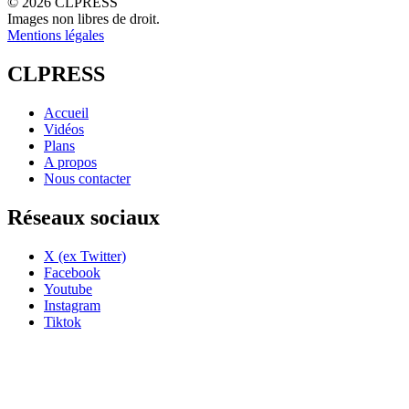
© 2026 CLPRESS
Images non libres de droit.
Mentions légales
CLPRESS
Accueil
Vidéos
Plans
A propos
Nous contacter
Réseaux sociaux
X (ex Twitter)
Facebook
Youtube
Instagram
Tiktok