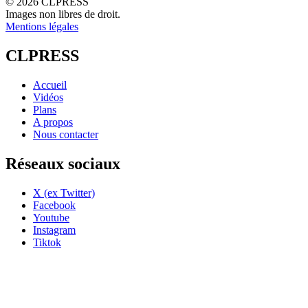
© 2026 CLPRESS
Images non libres de droit.
Mentions légales
CLPRESS
Accueil
Vidéos
Plans
A propos
Nous contacter
Réseaux sociaux
X (ex Twitter)
Facebook
Youtube
Instagram
Tiktok