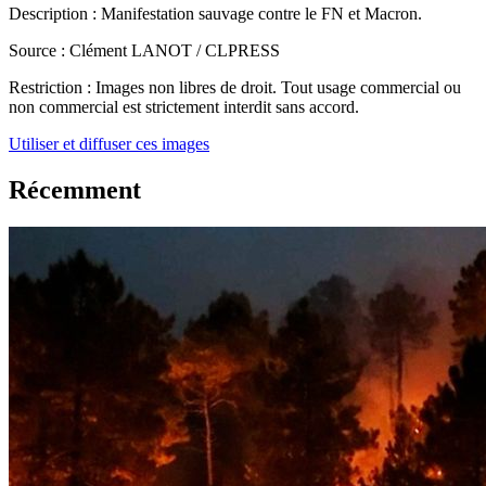
Description :
Manifestation sauvage contre le FN et Macron.
Source :
Clément LANOT / CLPRESS
Restriction :
Images non libres de droit. Tout usage commercial ou
non commercial est strictement interdit sans accord.
Utiliser et diffuser ces images
Récemment