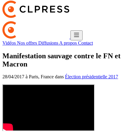
Vidéos
Nos offres
Diffusions
A propos
Contact
Manifestation sauvage contre le FN et
Macron
28/04/2017 à Paris, France dans
Élection présidentielle 2017