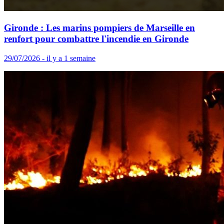
Gironde : Les marins pompiers de Marseille en
renfort pour combattre l'incendie en Gironde
29/07/2026 - il y a 1 semaine