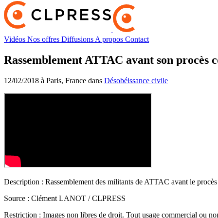
Vidéos
Nos offres
Diffusions
A propos
Contact
Rassemblement ATTAC avant son procès c
12/02/2018 à Paris, France dans
Désobéissance civile
Description :
Rassemblement des militants de ATTAC avant le procès
Source :
Clément LANOT / CLPRESS
Restriction :
Images non libres de droit. Tout usage commercial ou non 