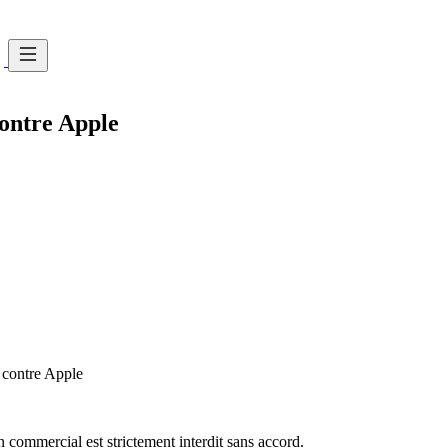
ontre Apple
 contre Apple
commercial est strictement interdit sans accord.