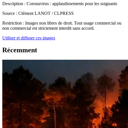
Description :
Coronavirus : applaudissements pour les soignants
Source :
Clément LANOT / CLPRESS
Restriction :
Images non libres de droit. Tout usage commercial ou
non commercial est strictement interdit sans accord.
Utiliser et diffuser ces images
Récemment