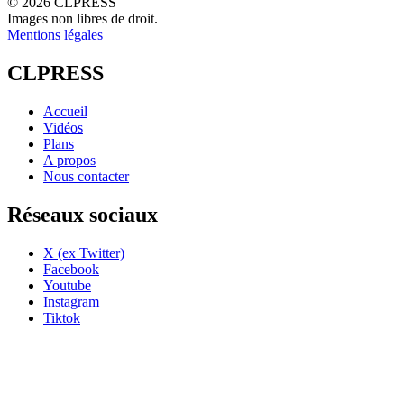
© 2026 CLPRESS
Images non libres de droit.
Mentions légales
CLPRESS
Accueil
Vidéos
Plans
A propos
Nous contacter
Réseaux sociaux
X (ex Twitter)
Facebook
Youtube
Instagram
Tiktok