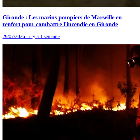
Gironde : Les marins pompiers de Marseille en
renfort pour combattre l'incendie en Gironde
29/07/2026 - il y a 1 semaine