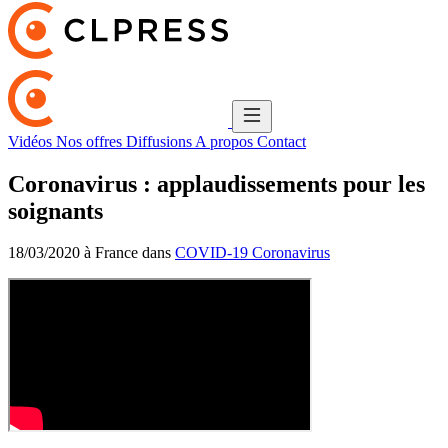
Vidéos
Nos offres
Diffusions
A propos
Contact
Coronavirus : applaudissements pour les
soignants
18/03/2020 à France dans
COVID-19 Coronavirus