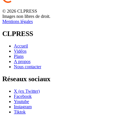
© 2026 CLPRESS
Images non libres de droit.
Mentions légales
CLPRESS
Accueil
Vidéos
Plans
A propos
Nous contacter
Réseaux sociaux
X (ex Twitter)
Facebook
Youtube
Instagram
Tiktok