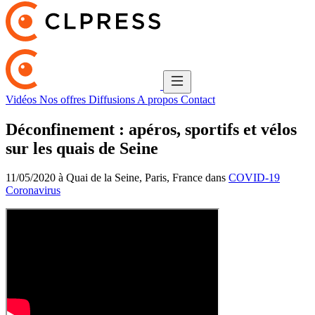
Vidéos
Nos offres
Diffusions
A propos
Contact
Déconfinement : apéros, sportifs et vélos
sur les quais de Seine
11/05/2020 à Quai de la Seine, Paris, France dans
COVID-19
Coronavirus