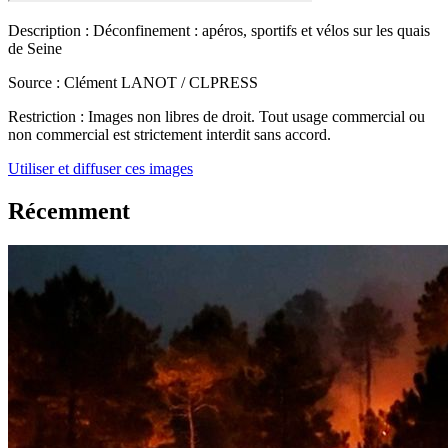
Description :
Déconfinement : apéros, sportifs et vélos sur les quais
de Seine
Source :
Clément LANOT / CLPRESS
Restriction :
Images non libres de droit. Tout usage commercial ou
non commercial est strictement interdit sans accord.
Utiliser et diffuser ces images
Récemment