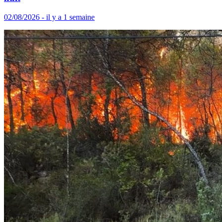
02/08/2026 - il y a 1 semaine