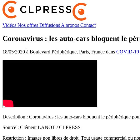
Vidéos
Nos offres
Diffusions
A propos
Contact
Coronavirus : les auto-cars bloquent le pé
18/05/2020 à Boulevard Périphérique, Paris, France dans
COVID-19 
Description :
Coronavirus : les auto-cars bloquent le périphérique pou
Source :
Clément LANOT / CLPRESS
Restriction :
Images non libres de droit. Tout usage commercial ou non 