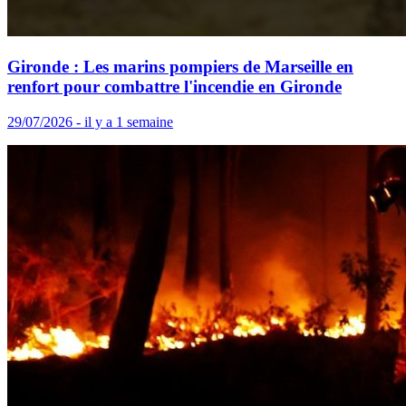
Gironde : Les marins pompiers de Marseille en
renfort pour combattre l'incendie en Gironde
29/07/2026 - il y a 1 semaine