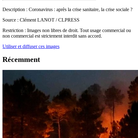
Description :
Coronavirus : après la crise sanitaire, la crise sociale ?
Source :
Clément LANOT / CLPRESS
Restriction :
Images non libres de droit. Tout usage commercial ou
non commercial est strictement interdit sans accord.
Utiliser et diffuser ces images
Récemment