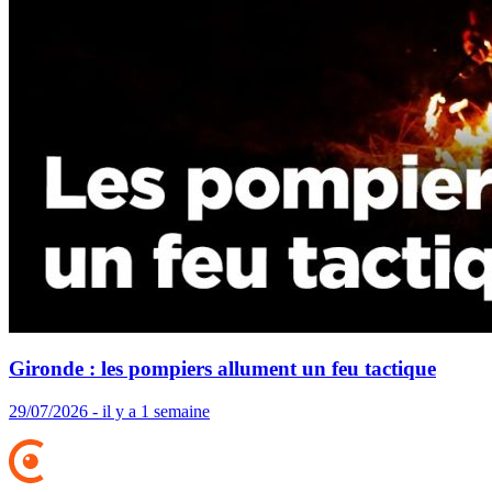
Gironde : les pompiers allument un feu tactique
29/07/2026 - il y a 1 semaine