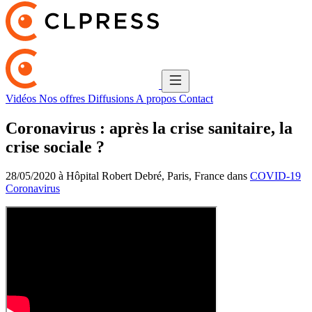
Vidéos
Nos offres
Diffusions
A propos
Contact
Coronavirus : après la crise sanitaire, la
crise sociale ?
28/05/2020 à Hôpital Robert Debré, Paris, France dans
COVID-19
Coronavirus