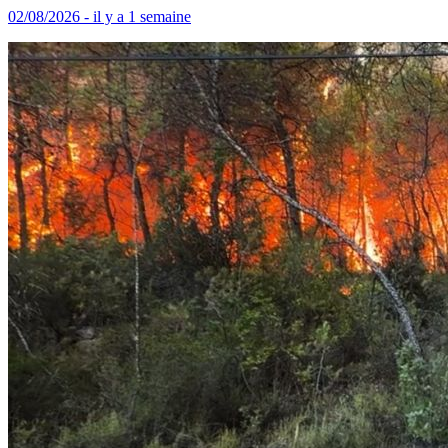
02/08/2026 - il y a 1 semaine