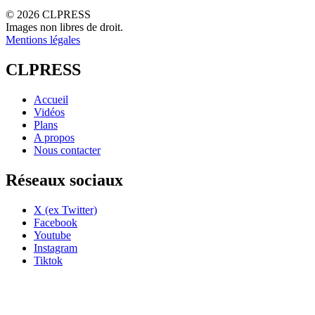
© 2026 CLPRESS
Images non libres de droit.
Mentions légales
CLPRESS
Accueil
Vidéos
Plans
A propos
Nous contacter
Réseaux sociaux
X (ex Twitter)
Facebook
Youtube
Instagram
Tiktok