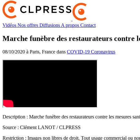
Vidéos
Nos offres
Diffusions
A propos
Contact
Marche funèbre des restaurateurs contre l
08/10/2020 à Paris, France dans
COVID-19 Coronavirus
Description :
Marche funèbre des restaurateurs contre les mesures sani
Source :
Clément LANOT / CLPRESS
Restriction :
Images non libres de droit. Tout usage commercial ou non 