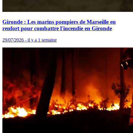
Gironde : Les marins pompiers de Marseille en
renfort pour combattre l'incendie en Gironde
29/07/2026 - il y a 1 semaine