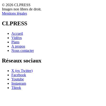
© 2026 CLPRESS
Images non libres de droit.
Mentions légales
CLPRESS
Accueil
Vidéos
Plans
A propos
Nous contacter
Réseaux sociaux
X (ex Twitter)
Facebook
Youtube
Instagram
Tiktok