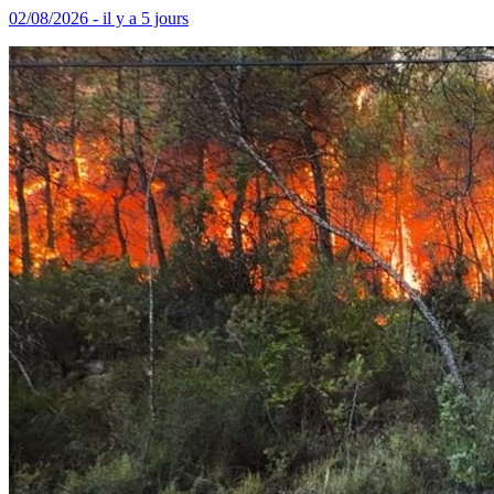
02/08/2026 - il y a 5 jours