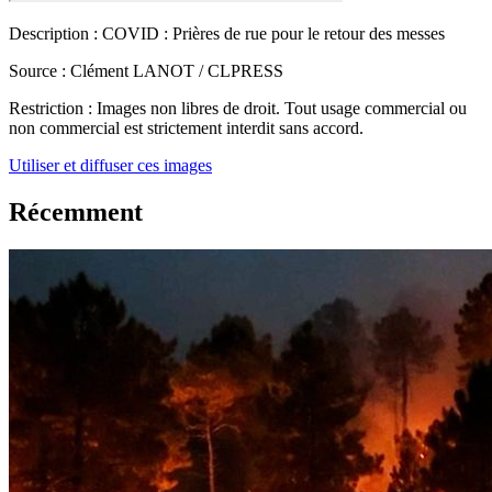
Description :
COVID : Prières de rue pour le retour des messes
Source :
Clément LANOT / CLPRESS
Restriction :
Images non libres de droit. Tout usage commercial ou
non commercial est strictement interdit sans accord.
Utiliser et diffuser ces images
Récemment