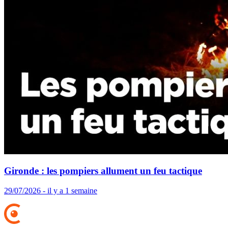
Gironde : les pompiers allument un feu tactique
29/07/2026 - il y a 1 semaine