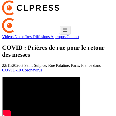
Vidéos
Nos offres
Diffusions
A propos
Contact
COVID : Prières de rue pour le retour
des messes
22/11/2020 à Saint-Sulpice, Rue Palatine, Paris, France dans
COVID-19 Coronavirus