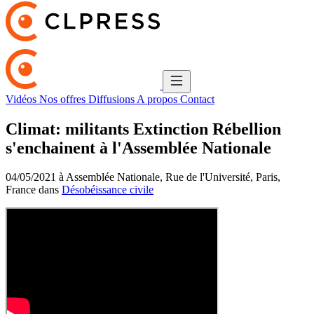
Vidéos
Nos offres
Diffusions
A propos
Contact
Climat: militants Extinction Rébellion
s'enchainent à l'Assemblée Nationale
04/05/2021 à Assemblée Nationale, Rue de l'Université, Paris,
France dans
Désobéissance civile