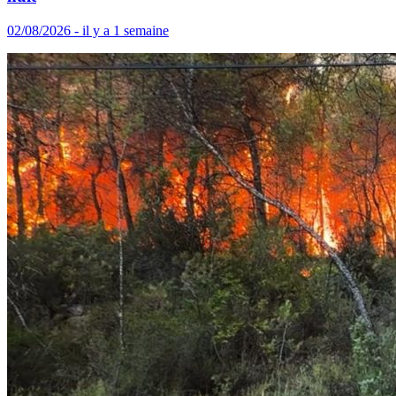
02/08/2026 - il y a 1 semaine