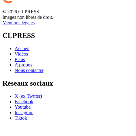
© 2026 CLPRESS
Images non libres de droit.
Mentions légales
CLPRESS
Accueil
Vidéos
Plans
A propos
Nous contacter
Réseaux sociaux
X (ex Twitter)
Facebook
Youtube
Instagram
Tiktok