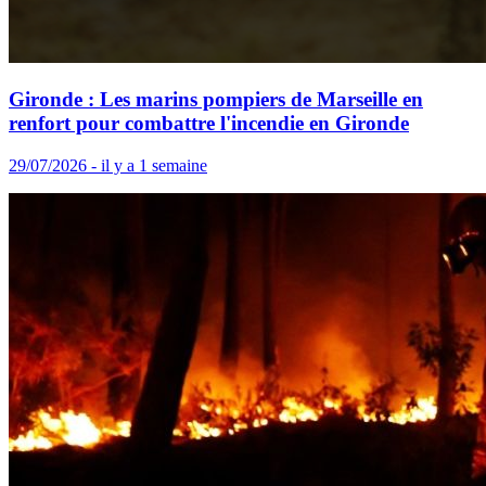
Gironde : Les marins pompiers de Marseille en
renfort pour combattre l'incendie en Gironde
29/07/2026 - il y a 1 semaine