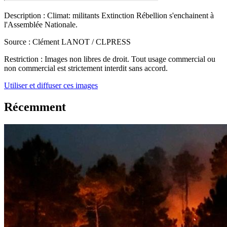
Description :
Climat: militants Extinction Rébellion s'enchainent à
l'Assemblée Nationale.
Source :
Clément LANOT / CLPRESS
Restriction :
Images non libres de droit. Tout usage commercial ou
non commercial est strictement interdit sans accord.
Utiliser et diffuser ces images
Récemment