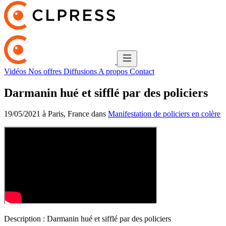
Vidéos
Nos offres
Diffusions
A propos
Contact
Darmanin hué et sifflé par des policiers
19/05/2021 à Paris, France dans
Manifestation de policiers en colère
Description :
Darmanin hué et sifflé par des policiers