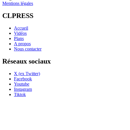
Mentions légales
CLPRESS
Accueil
Vidéos
Plans
A propos
Nous contacter
Réseaux sociaux
X (ex Twitter)
Facebook
Youtube
Instagram
Tiktok