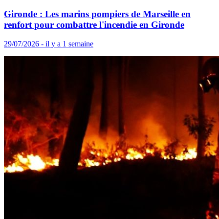
Gironde : Les marins pompiers de Marseille en
renfort pour combattre l'incendie en Gironde
29/07/2026 - il y a 1 semaine