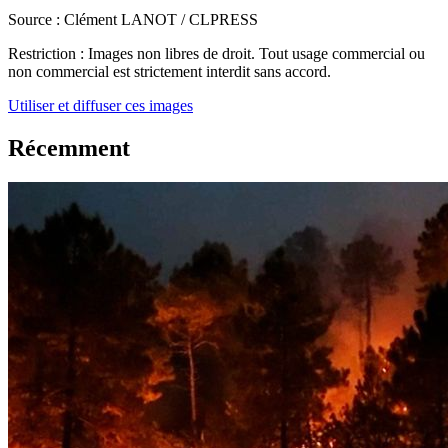
Source :
Clément LANOT / CLPRESS
Restriction :
Images non libres de droit. Tout usage commercial ou
non commercial est strictement interdit sans accord.
Utiliser et diffuser ces images
Récemment