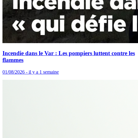
Incendie dans le Var : Les pompiers luttent contre les
flammes
01/08/2026 - il y a 1 semaine