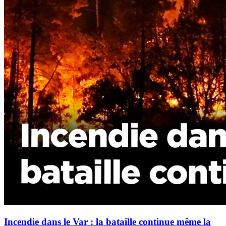
Incendie dans le Var : la bataille continue même la