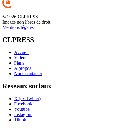
© 2026 CLPRESS
Images non libres de droit.
Mentions légales
CLPRESS
Accueil
Vidéos
Plans
A propos
Nous contacter
Réseaux sociaux
X (ex Twitter)
Facebook
Youtube
Instagram
Tiktok