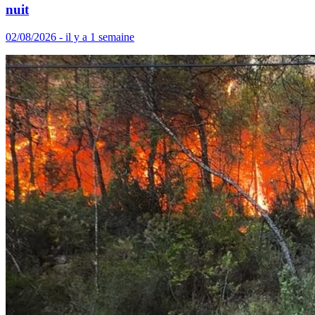
nuit
02/08/2026 - il y a 1 semaine