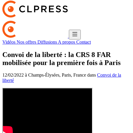
Vidéos
Nos offres
Diffusions
A propos
Contact
Convoi de la liberté : la CRS 8 FAR
mobilisée pour la première fois à Paris
12/02/2022 à Champs-Élysées, Paris, France dans
Convoi de la
liberté