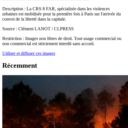
Description :
La CRS 8 FAR, spécialisée dans les violences
urbaines est mobilisée pour la première fois à Paris sur l'arrivée du
convoi de la liberté dans la capitale.
Source :
Clément LANOT / CLPRESS
Restriction :
Images non libres de droit. Tout usage commercial ou
non commercial est strictement interdit sans accord.
Utiliser et diffuser ces images
Récemment