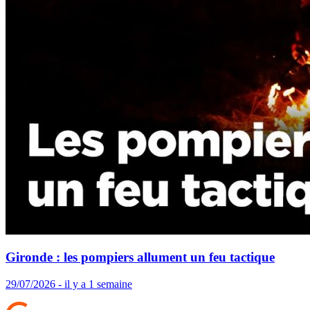
Gironde : les pompiers allument un feu tactique
29/07/2026 - il y a 1 semaine