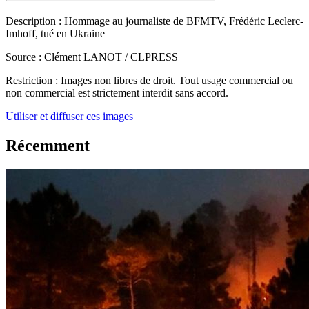
Description :
Hommage au journaliste de BFMTV, Frédéric Leclerc-
Imhoff, tué en Ukraine
Source :
Clément LANOT / CLPRESS
Restriction :
Images non libres de droit. Tout usage commercial ou
non commercial est strictement interdit sans accord.
Utiliser et diffuser ces images
Récemment