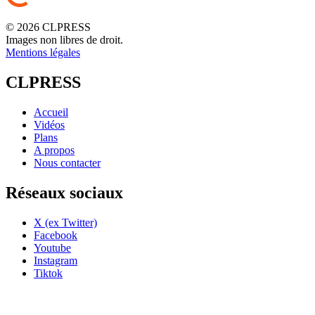
© 2026 CLPRESS
Images non libres de droit.
Mentions légales
CLPRESS
Accueil
Vidéos
Plans
A propos
Nous contacter
Réseaux sociaux
X (ex Twitter)
Facebook
Youtube
Instagram
Tiktok