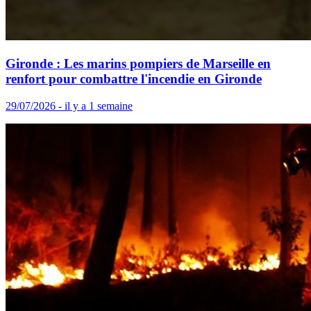
Gironde : Les marins pompiers de Marseille en
renfort pour combattre l'incendie en Gironde
29/07/2026 - il y a 1 semaine