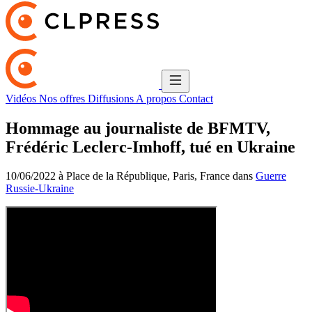
Vidéos
Nos offres
Diffusions
A propos
Contact
Hommage au journaliste de BFMTV,
Frédéric Leclerc-Imhoff, tué en Ukraine
10/06/2022 à Place de la République, Paris, France dans
Guerre
Russie-Ukraine