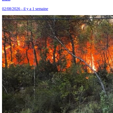
02/08/2026 - il y a 1 semaine