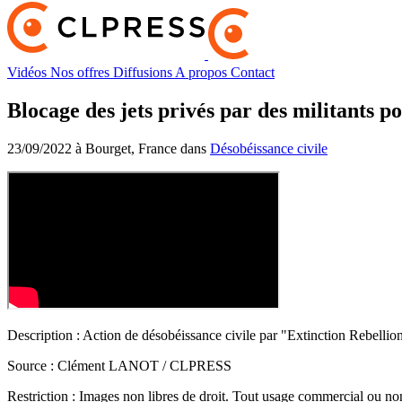
Vidéos
Nos offres
Diffusions
A propos
Contact
Blocage des jets privés par des militants po
23/09/2022 à Bourget, France dans
Désobéissance civile
Description :
Action de désobéissance civile par "Extinction Rebellion
Source :
Clément LANOT / CLPRESS
Restriction :
Images non libres de droit. Tout usage commercial ou non 