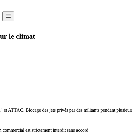
ur le climat
" et ATTAC. Blocage des jets privés par des militants pendant plusieur
commercial est strictement interdit sans accord.