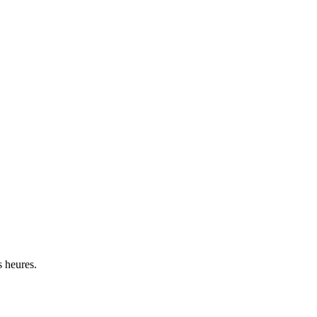
s heures.