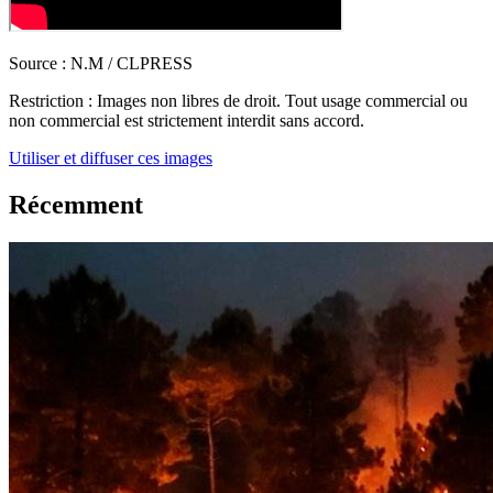
Source :
N.M / CLPRESS
Restriction :
Images non libres de droit. Tout usage commercial ou
non commercial est strictement interdit sans accord.
Utiliser et diffuser ces images
Récemment