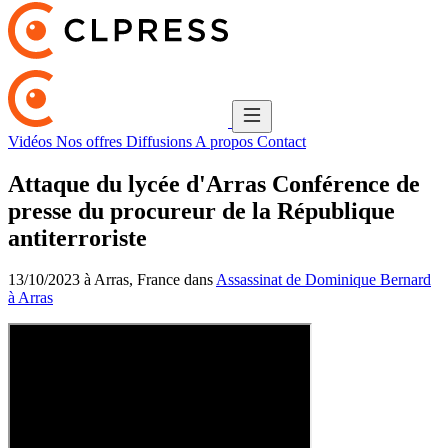
Vidéos
Nos offres
Diffusions
A propos
Contact
Attaque du lycée d'Arras Conférence de
presse du procureur de la République
antiterroriste
13/10/2023 à Arras, France dans
Assassinat de Dominique Bernard
à Arras