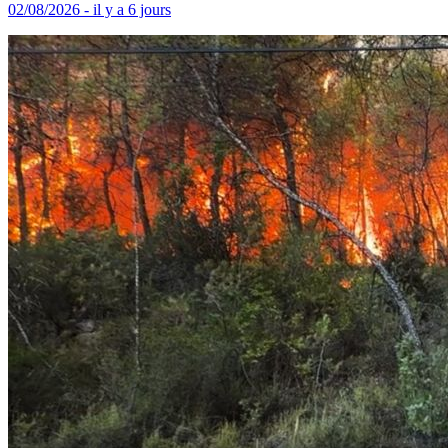
02/08/2026 - il y a 6 jours