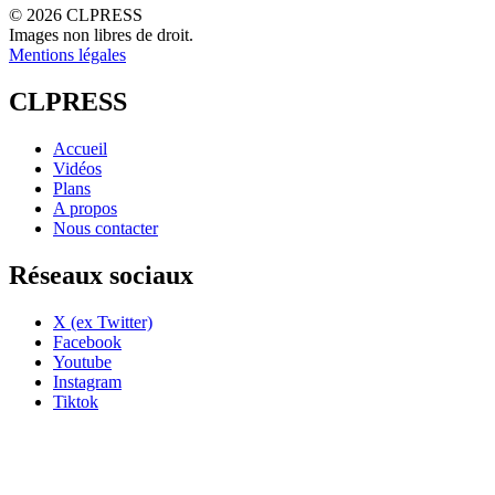
© 2026 CLPRESS
Images non libres de droit.
Mentions légales
CLPRESS
Accueil
Vidéos
Plans
A propos
Nous contacter
Réseaux sociaux
X (ex Twitter)
Facebook
Youtube
Instagram
Tiktok