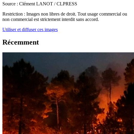
Source :
Clément LANOT / CLPRESS
Restriction :
Images non libres de droit. Tout usage commercial ou
non commercial est strictement interdit sans accord.
Utiliser et diffuser ces images
Récemment