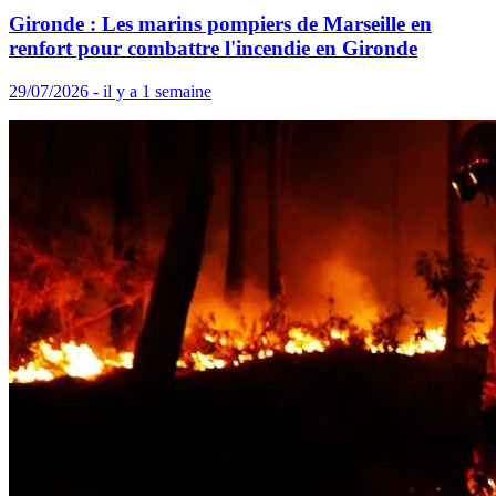
Gironde : Les marins pompiers de Marseille en
renfort pour combattre l'incendie en Gironde
29/07/2026 - il y a 1 semaine