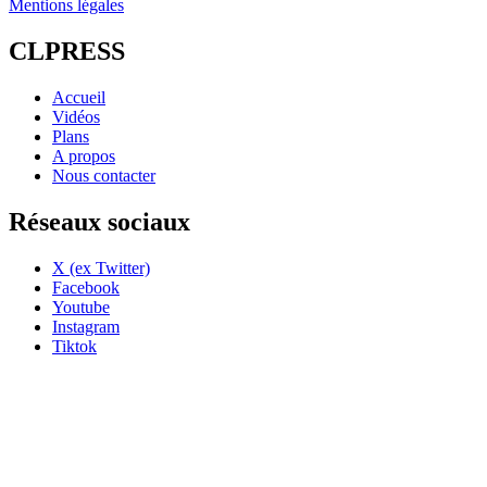
Mentions légales
CLPRESS
Accueil
Vidéos
Plans
A propos
Nous contacter
Réseaux sociaux
X (ex Twitter)
Facebook
Youtube
Instagram
Tiktok