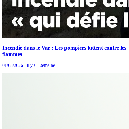
Incendie dans le Var : Les pompiers luttent contre les
flammes
01/08/2026 - il y a 1 semaine