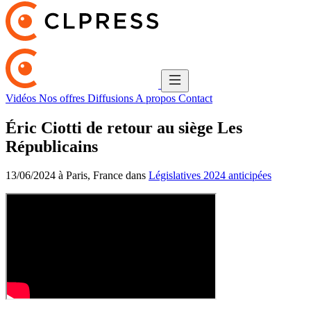
Vidéos
Nos offres
Diffusions
A propos
Contact
Éric Ciotti de retour au siège Les
Républicains
13/06/2024 à Paris, France dans
Législatives 2024 anticipées