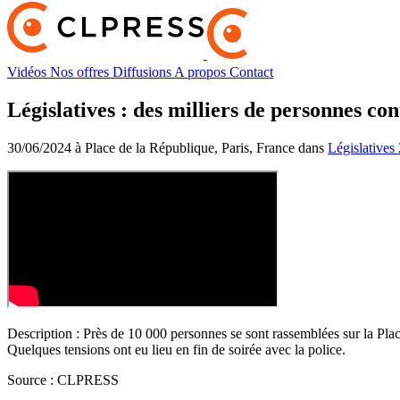
Vidéos
Nos offres
Diffusions
A propos
Contact
Législatives : des milliers de personnes con
30/06/2024 à Place de la République, Paris, France dans
Législatives
Description :
Près de 10 000 personnes se sont rassemblées sur la Place 
Quelques tensions ont eu lieu en fin de soirée avec la police.
Source :
CLPRESS