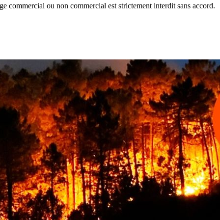
e commercial ou non commercial est strictement interdit sans accord.