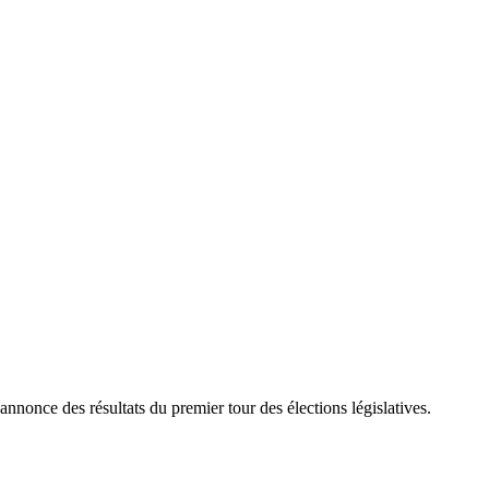
annonce des résultats du premier tour des élections législatives.