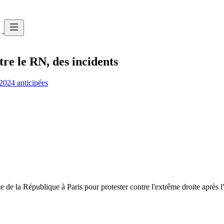
tre le RN, des incidents
 2024 anticipées
de la République à Paris pour protester contre l'extrême droite après l'