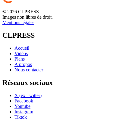
© 2026 CLPRESS
Images non libres de droit.
Mentions légales
CLPRESS
Accueil
Vidéos
Plans
A propos
Nous contacter
Réseaux sociaux
X (ex Twitter)
Facebook
Youtube
Instagram
Tiktok