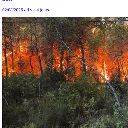
02/08/2026 - il y a 4 jours