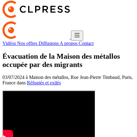
Vidéos
Nos offres
Diffusions
A propos
Contact
Évacuation de la Maison des métallos
occupée par des migrants
03/07/2024 à Maison des métallos, Rue Jean-Pierre Timbaud, Paris,
France dans
Réfugiés et exilés