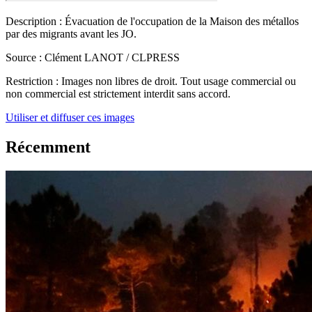
Description :
Évacuation de l'occupation de la Maison des métallos
par des migrants avant les JO.
Source :
Clément LANOT / CLPRESS
Restriction :
Images non libres de droit. Tout usage commercial ou
non commercial est strictement interdit sans accord.
Utiliser et diffuser ces images
Récemment