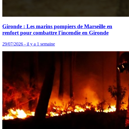
Gironde : Les marins pompiers de Marseille en
renfort pour combattre l'incendie en Gironde
29/07/2026 - il y a 1 semaine