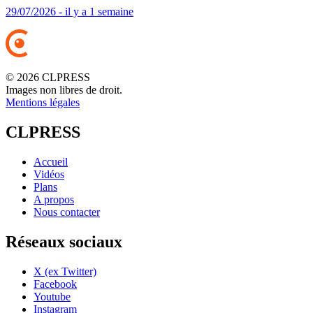
29/07/2026 - il y a 1 semaine
© 2026 CLPRESS
Images non libres de droit.
Mentions légales
CLPRESS
Accueil
Vidéos
Plans
A propos
Nous contacter
Réseaux sociaux
X (ex Twitter)
Facebook
Youtube
Instagram