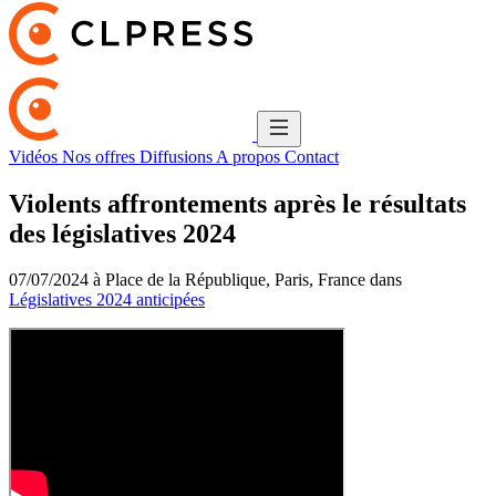
Vidéos
Nos offres
Diffusions
A propos
Contact
Violents affrontements après le résultats
des législatives 2024
07/07/2024 à Place de la République, Paris, France dans
Législatives 2024 anticipées