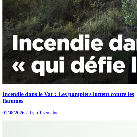
Incendie dans le Var : Les pompiers luttent contre les
flammes
01/08/2026 - il y a 1 semaine