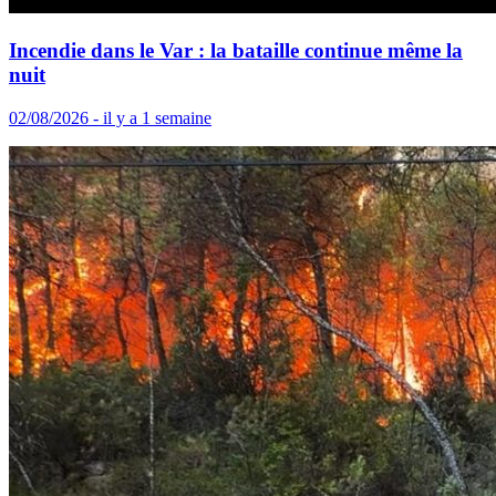
Incendie dans le Var : la bataille continue même la
nuit
02/08/2026 - il y a 1 semaine