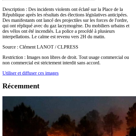
Description :
Des incidents violents ont éclaté sur la Place de la
République après les résultats des élections législatives anticipées.
Des manifestants ont lancé des projectiles sur les forces de l'ordre,
qui ont répliqué avec du gaz lacrymogène. Du mobiliers urbains et
des vélos ont été incendiés. La police a procédé à plusieurs
interpellations. Le calme est revenu vers 2H du matin.
Source :
Clément LANOT / CLPRESS
Restriction :
Images non libres de droit. Tout usage commercial ou
non commercial est strictement interdit sans accord.
Utiliser et diffuser ces images
Récemment