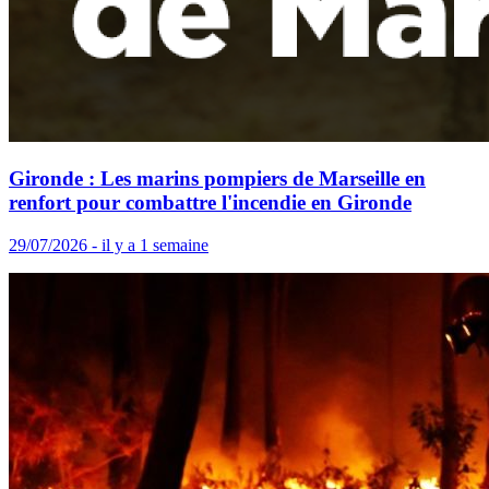
Gironde : Les marins pompiers de Marseille en
renfort pour combattre l'incendie en Gironde
29/07/2026 - il y a 1 semaine