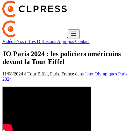
Vidéos
Nos offres
Diffusions
A propos
Contact
JO Paris 2024 : les policiers américains
devant la Tour Eiffel
11/08/2024 à Tour Eiffel, Paris, France dans
Jeux Olympiques Paris
2024