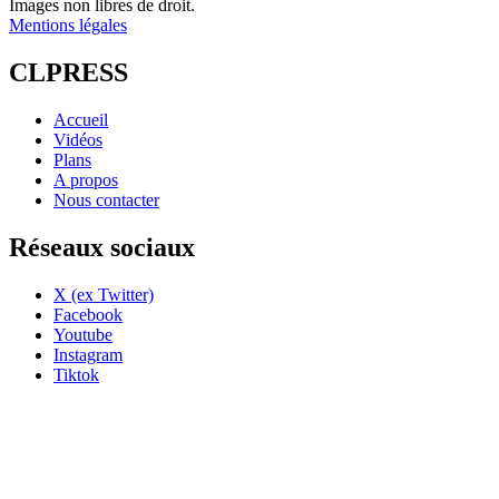
Images non libres de droit.
Mentions légales
CLPRESS
Accueil
Vidéos
Plans
A propos
Nous contacter
Réseaux sociaux
X (ex Twitter)
Facebook
Youtube
Instagram
Tiktok