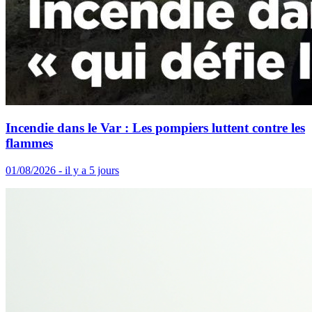
Incendie dans le Var : Les pompiers luttent contre les
flammes
01/08/2026 - il y a 5 jours