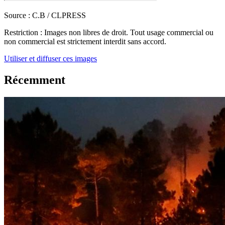
Source :
C.B / CLPRESS
Restriction :
Images non libres de droit. Tout usage commercial ou
non commercial est strictement interdit sans accord.
Utiliser et diffuser ces images
Récemment