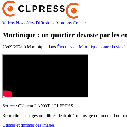
Vidéos
Nos offres
Diffusions
A propos
Contact
Martinique : un quartier dévasté par les é
23/09/2024 à Martinique dans
Émeutes en Martinique contre la vie ch
Source :
Clément LANOT / CLPRESS
Restriction :
Images non libres de droit. Tout usage commercial ou non 
Utiliser et diffuser ces images