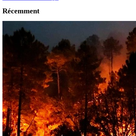
Récemment