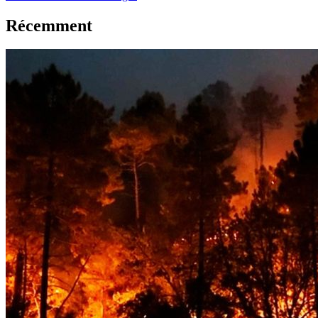
Récemment