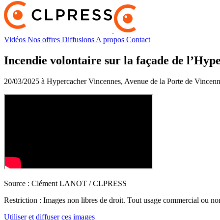
Vidéos
Nos offres
Diffusions
A propos
Contact
Incendie volontaire sur la façade de l’Hyp
20/03/2025 à Hypercacher Vincennes, Avenue de la Porte de Vincenn
Source :
Clément LANOT / CLPRESS
Restriction :
Images non libres de droit. Tout usage commercial ou non 
Utiliser et diffuser ces images