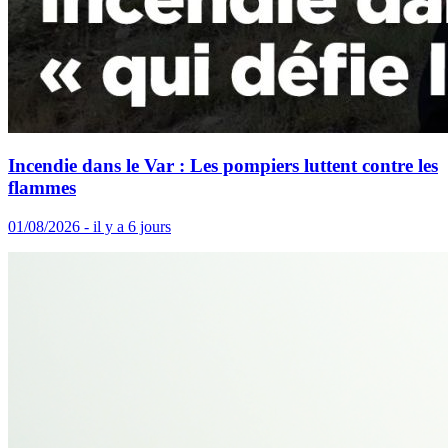
Incendie dans le Var : Les pompiers luttent contre les
flammes
01/08/2026 - il y a 6 jours