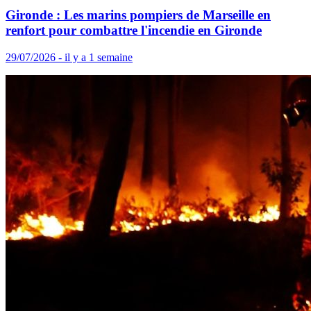
Gironde : Les marins pompiers de Marseille en
renfort pour combattre l'incendie en Gironde
29/07/2026 - il y a 1 semaine