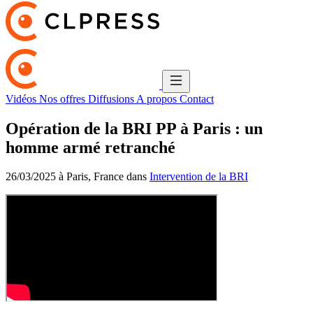
Vidéos
Nos offres
Diffusions
A propos
Contact
Opération de la BRI PP à Paris : un
homme armé retranché
26/03/2025 à Paris, France dans
Intervention de la BRI