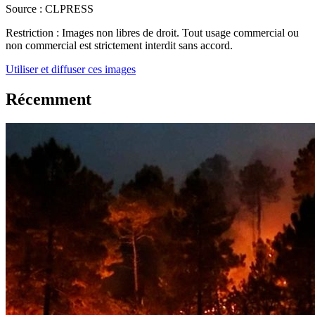
Source :
CLPRESS
Restriction :
Images non libres de droit. Tout usage commercial ou
non commercial est strictement interdit sans accord.
Utiliser et diffuser ces images
Récemment