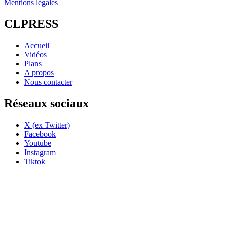
Mentions légales
CLPRESS
Accueil
Vidéos
Plans
A propos
Nous contacter
Réseaux sociaux
X (ex Twitter)
Facebook
Youtube
Instagram
Tiktok