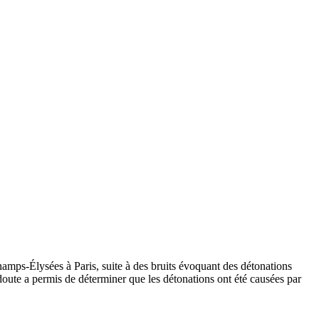
amps-Élysées à Paris, suite à des bruits évoquant des détonations
 doute a permis de déterminer que les détonations ont été causées par