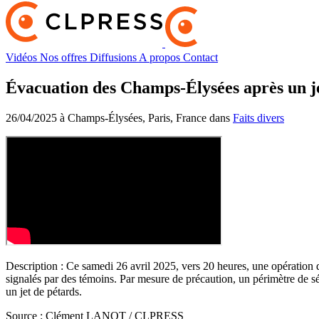
Vidéos
Nos offres
Diffusions
A propos
Contact
Évacuation des Champs-Élysées après un j
26/04/2025 à Champs-Élysées, Paris, France dans
Faits divers
Description :
Ce samedi 26 avril 2025, vers 20 heures, une opération d
signalés par des témoins. Par mesure de précaution, un périmètre de sé
un jet de pétards.
Source :
Clément LANOT / CLPRESS