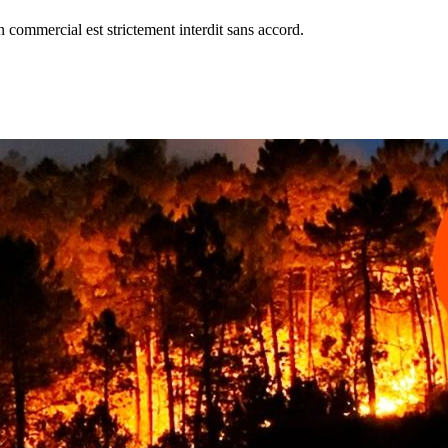
commercial est strictement interdit sans accord.