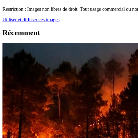
Restriction :
Images non libres de droit. Tout usage commercial ou non 
Utiliser et diffuser ces images
Récemment