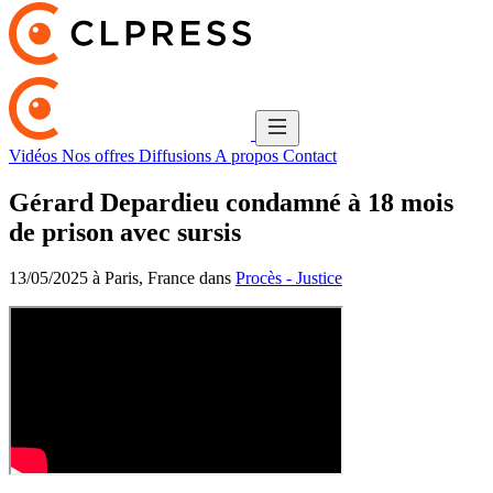
Vidéos
Nos offres
Diffusions
A propos
Contact
Gérard Depardieu condamné à 18 mois
de prison avec sursis
13/05/2025 à Paris, France dans
Procès - Justice