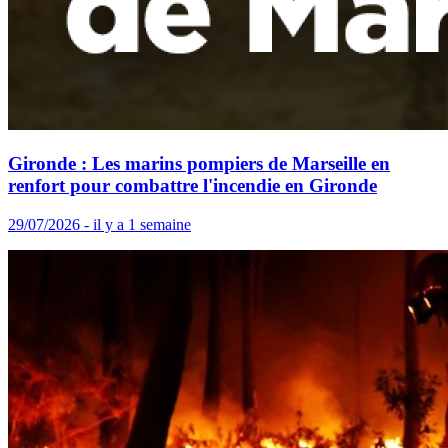
Gironde : Les marins pompiers de Marseille en
renfort pour combattre l'incendie en Gironde
29/07/2026 - il y a 1 semaine