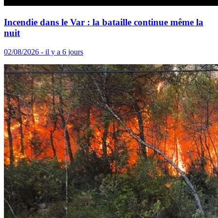
Incendie dans le Var : la bataille continue même la
nuit
02/08/2026 - il y a 6 jours