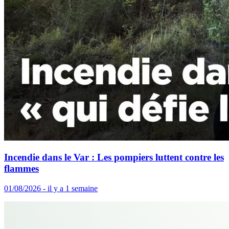
Incendie dans le Var : Les pompiers luttent contre les
flammes
01/08/2026 - il y a 1 semaine