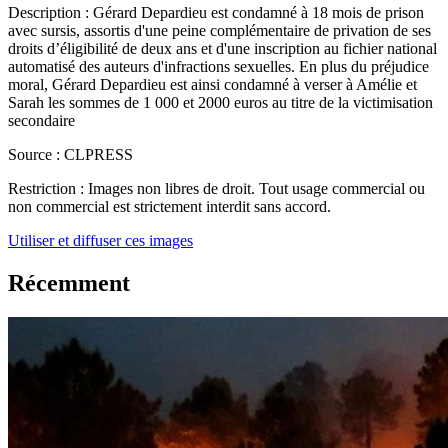
Description :
Gérard Depardieu est condamné à 18 mois de prison
avec sursis, assortis d'une peine complémentaire de privation de ses
droits d’éligibilité de deux ans et d'une inscription au fichier national
automatisé des auteurs d'infractions sexuelles. En plus du préjudice
moral, Gérard Depardieu est ainsi condamné à verser à Amélie et
Sarah les sommes de 1 000 et 2000 euros au titre de la victimisation
secondaire
Source :
CLPRESS
Restriction :
Images non libres de droit. Tout usage commercial ou
non commercial est strictement interdit sans accord.
Utiliser et diffuser ces images
Récemment