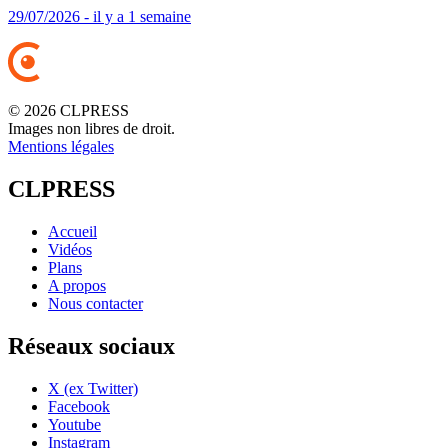
29/07/2026 - il y a 1 semaine
© 2026 CLPRESS
Images non libres de droit.
Mentions légales
CLPRESS
Accueil
Vidéos
Plans
A propos
Nous contacter
Réseaux sociaux
X (ex Twitter)
Facebook
Youtube
Instagram