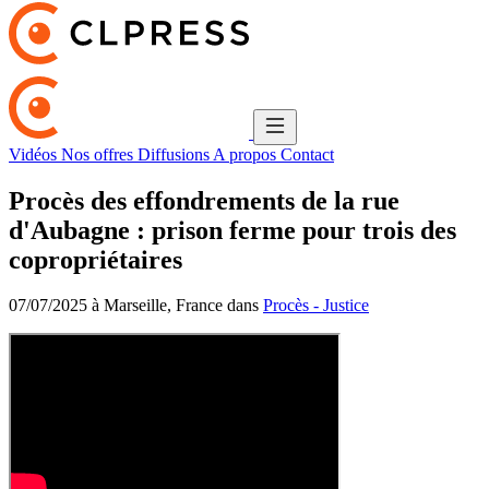
Vidéos
Nos offres
Diffusions
A propos
Contact
Procès des effondrements de la rue
d'Aubagne : prison ferme pour trois des
copropriétaires
07/07/2025 à Marseille, France dans
Procès - Justice