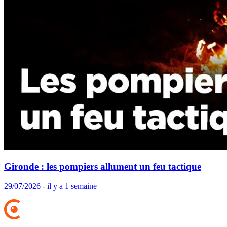
Gironde : les pompiers allument un feu tactique
29/07/2026 - il y a 1 semaine