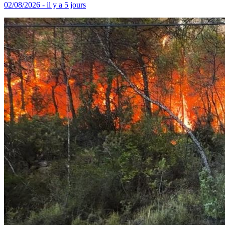
02/08/2026 - il y a 5 jours