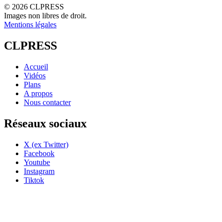
© 2026 CLPRESS
Images non libres de droit.
Mentions légales
CLPRESS
Accueil
Vidéos
Plans
A propos
Nous contacter
Réseaux sociaux
X (ex Twitter)
Facebook
Youtube
Instagram
Tiktok