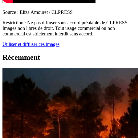
Source :
Eliza Amouret / CLPRESS
Restriction :
Ne pas diffuser sans accord préalable de CLPRESS.
Images non libres de droit. Tout usage commercial ou non
commercial est strictement interdit sans accord.
Utiliser et diffuser ces images
Récemment