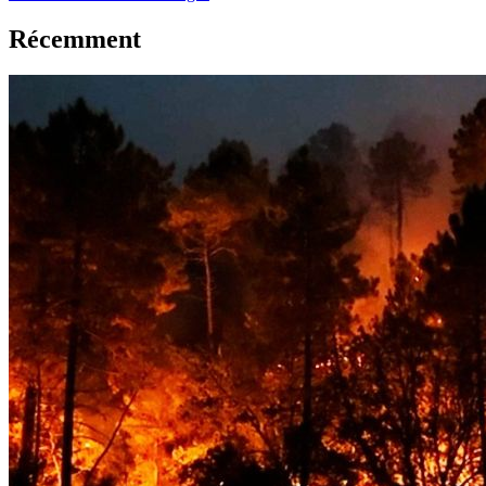
Récemment