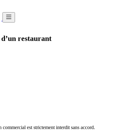
e d’un restaurant
commercial est strictement interdit sans accord.