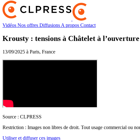
Vidéos
Nos offres
Diffusions
A propos
Contact
Krousty : tensions à Châtelet à l’ouvertur
13/09/2025 à Paris, France
Source :
CLPRESS
Restriction :
Images non libres de droit. Tout usage commercial ou non 
Utiliser et diffuser ces images