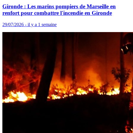
Gironde : Les marins pompiers de Marseille en
renfort pour combattre l'incendie en Gironde
29/07/2026 - il y a 1 semaine