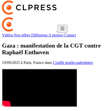
Vidéos
Nos offres
Diffusions
A propos
Contact
Gaza : manifestation de la CGT contre
Raphaël Enthoven
19/09/2025 à Paris, France dans
Conflit israélo-palestinien