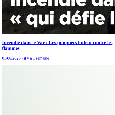
Incendie dans le Var : Les pompiers luttent contre les
flammes
01/08/2026 - il y a 1 semaine