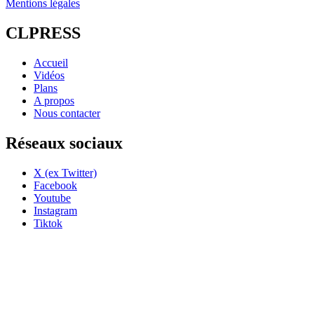
Mentions légales
CLPRESS
Accueil
Vidéos
Plans
A propos
Nous contacter
Réseaux sociaux
X (ex Twitter)
Facebook
Youtube
Instagram
Tiktok