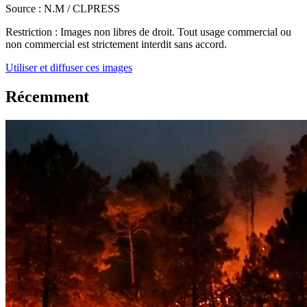
Source :
N.M / CLPRESS
Restriction :
Images non libres de droit. Tout usage commercial ou
non commercial est strictement interdit sans accord.
Utiliser et diffuser ces images
Récemment