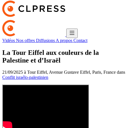
Vidéos
Nos offres
Diffusions
A propos
Contact
La Tour Eiffel aux couleurs de la
Palestine et d’Israël
21/09/2025 à Tour Eiffel, Avenue Gustave Eiffel, Paris, France dans
Conflit israélo-palestinien