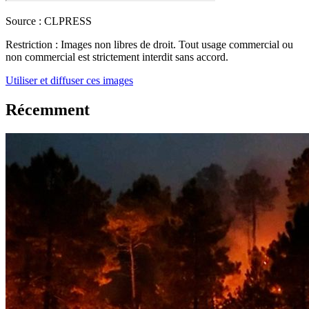
Source :
CLPRESS
Restriction :
Images non libres de droit. Tout usage commercial ou
non commercial est strictement interdit sans accord.
Utiliser et diffuser ces images
Récemment