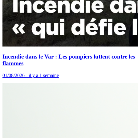
Incendie dans le Var : Les pompiers luttent contre les
flammes
01/08/2026 - il y a 1 semaine