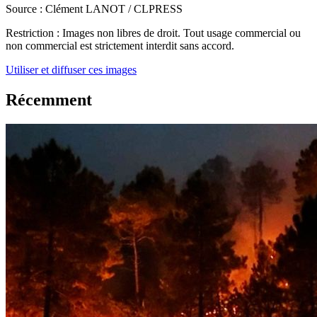
Source :
Clément LANOT / CLPRESS
Restriction :
Images non libres de droit. Tout usage commercial ou
non commercial est strictement interdit sans accord.
Utiliser et diffuser ces images
Récemment