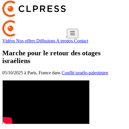
Vidéos
Nos offres
Diffusions
A propos
Contact
Marche pour le retour des otages
israéliens
05/10/2025 à Paris, France dans
Conflit israélo-palestinien