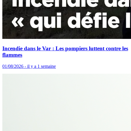
Incendie dans le Var : Les pompiers luttent contre les
flammes
01/08/2026 - il y a 1 semaine