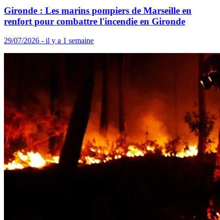
Gironde : Les marins pompiers de Marseille en
renfort pour combattre l'incendie en Gironde
29/07/2026 - il y a 1 semaine