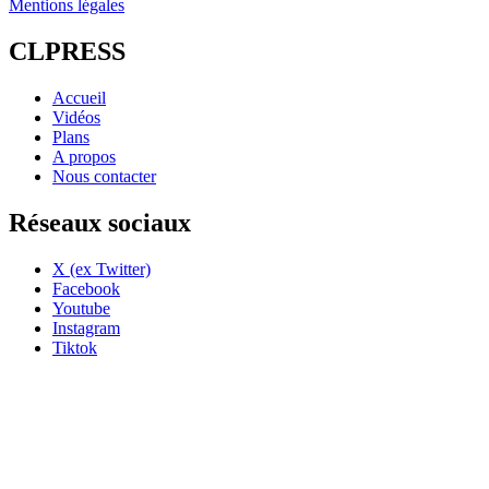
Mentions légales
CLPRESS
Accueil
Vidéos
Plans
A propos
Nous contacter
Réseaux sociaux
X (ex Twitter)
Facebook
Youtube
Instagram
Tiktok