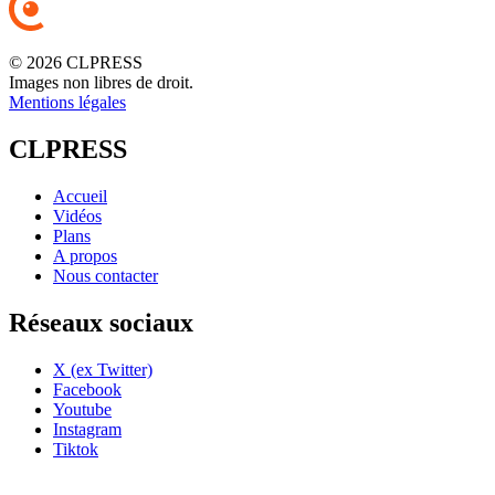
© 2026 CLPRESS
Images non libres de droit.
Mentions légales
CLPRESS
Accueil
Vidéos
Plans
A propos
Nous contacter
Réseaux sociaux
X (ex Twitter)
Facebook
Youtube
Instagram
Tiktok