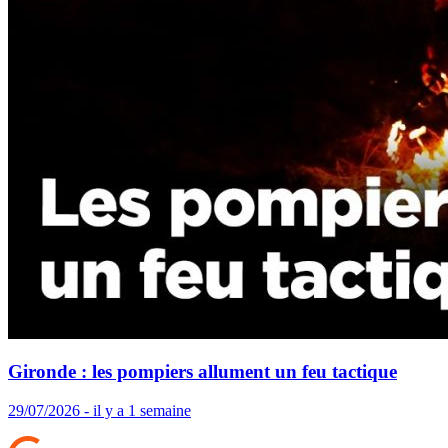
Gironde : les pompiers allument un feu tactique
29/07/2026 - il y a 1 semaine