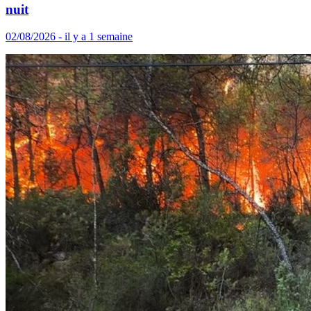
nuit
02/08/2026 - il y a 1 semaine