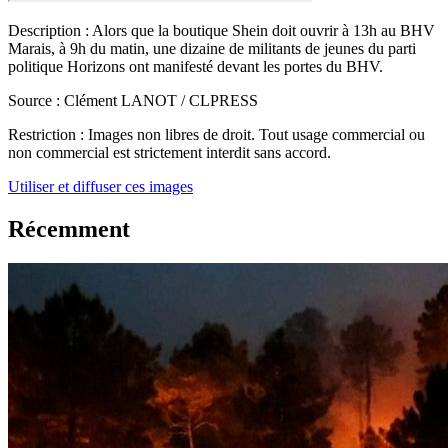
Description :
Alors que la boutique Shein doit ouvrir à 13h au BHV
Marais, à 9h du matin, une dizaine de militants de jeunes du parti
politique Horizons ont manifesté devant les portes du BHV.
Source :
Clément LANOT / CLPRESS
Restriction :
Images non libres de droit. Tout usage commercial ou
non commercial est strictement interdit sans accord.
Utiliser et diffuser ces images
Récemment