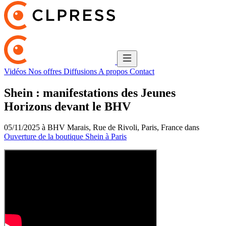
Vidéos
Nos offres
Diffusions
A propos
Contact
Shein : manifestations des Jeunes
Horizons devant le BHV
05/11/2025 à BHV Marais, Rue de Rivoli, Paris, France dans
Ouverture de la boutique Shein à Paris