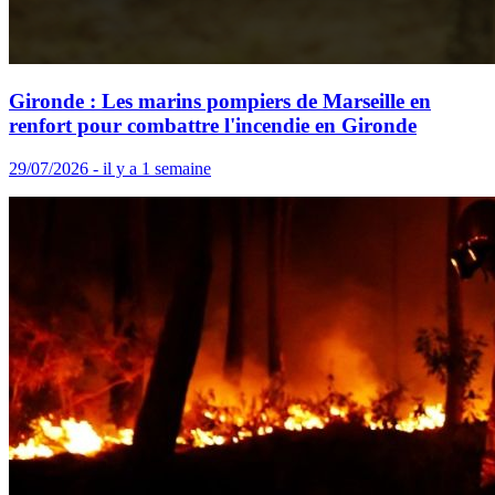
Gironde : Les marins pompiers de Marseille en
renfort pour combattre l'incendie en Gironde
29/07/2026 - il y a 1 semaine