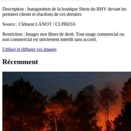
Description :
Inauguration de la boutique Shein du BHV devant les
premiers clients et réactions de ces derniers
Source :
Clément LANOT / CLPRESS
Restriction :
Images non libres de droit. Tout usage commercial ou
non commercial est strictement interdit sans accord.
Utiliser et diffuser ces images
Récemment