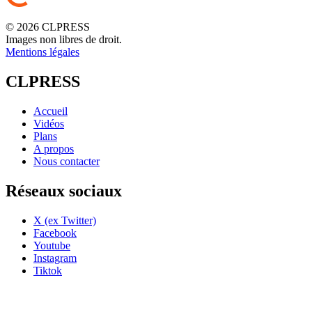
© 2026 CLPRESS
Images non libres de droit.
Mentions légales
CLPRESS
Accueil
Vidéos
Plans
A propos
Nous contacter
Réseaux sociaux
X (ex Twitter)
Facebook
Youtube
Instagram
Tiktok