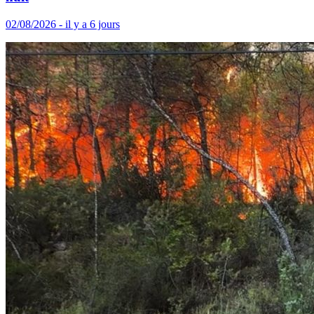
02/08/2026 - il y a 6 jours