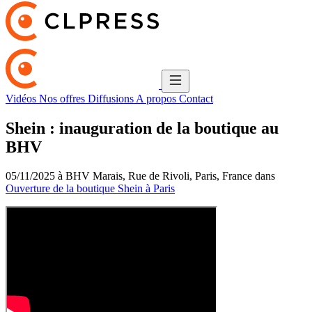
Vidéos
Nos offres
Diffusions
A propos
Contact
Shein : inauguration de la boutique au
BHV
05/11/2025 à BHV Marais, Rue de Rivoli, Paris, France dans
Ouverture de la boutique Shein à Paris