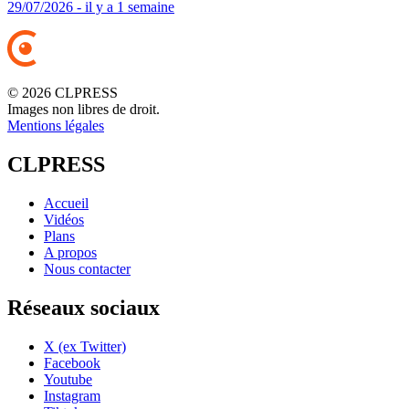
29/07/2026 - il y a 1 semaine
© 2026 CLPRESS
Images non libres de droit.
Mentions légales
CLPRESS
Accueil
Vidéos
Plans
A propos
Nous contacter
Réseaux sociaux
X (ex Twitter)
Facebook
Youtube
Instagram