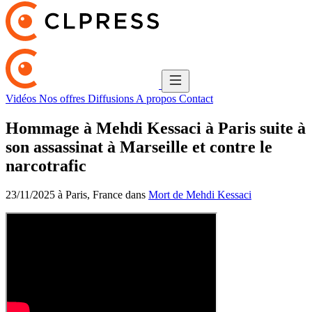
Vidéos
Nos offres
Diffusions
A propos
Contact
Hommage à Mehdi Kessaci à Paris suite à
son assassinat à Marseille et contre le
narcotrafic
23/11/2025 à Paris, France dans
Mort de Mehdi Kessaci