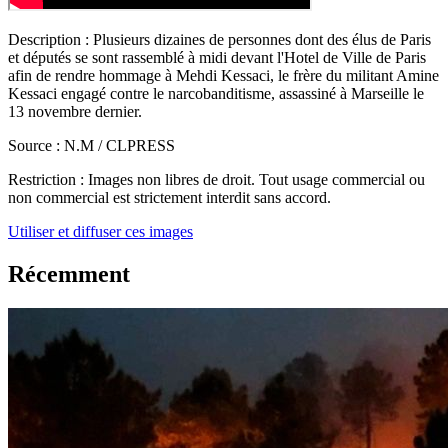
Description :
Plusieurs dizaines de personnes dont des élus de Paris
et députés se sont rassemblé à midi devant l'Hotel de Ville de Paris
afin de rendre hommage à Mehdi Kessaci, le frère du militant Amine
Kessaci engagé contre le narcobanditisme, assassiné à Marseille le
13 novembre dernier.
Source :
N.M / CLPRESS
Restriction :
Images non libres de droit. Tout usage commercial ou
non commercial est strictement interdit sans accord.
Utiliser et diffuser ces images
Récemment