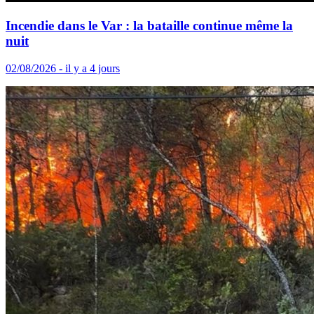
Incendie dans le Var : la bataille continue même la
nuit
02/08/2026 - il y a 4 jours