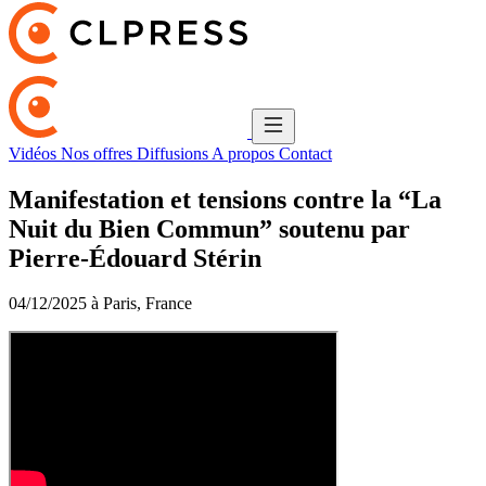
Vidéos
Nos offres
Diffusions
A propos
Contact
Manifestation et tensions contre la “La
Nuit du Bien Commun” soutenu par
Pierre-Édouard Stérin
04/12/2025 à Paris, France