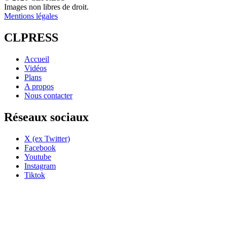
Images non libres de droit.
Mentions légales
CLPRESS
Accueil
Vidéos
Plans
A propos
Nous contacter
Réseaux sociaux
X (ex Twitter)
Facebook
Youtube
Instagram
Tiktok