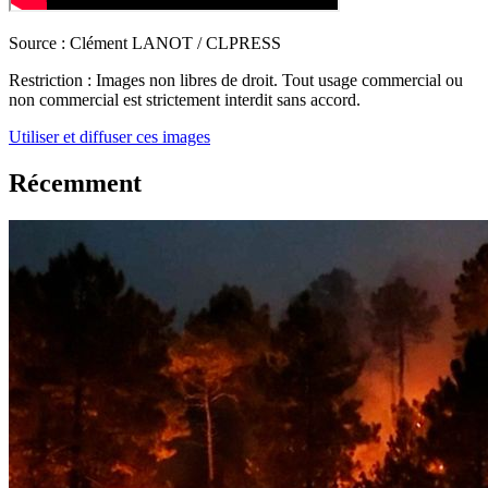
Source :
Clément LANOT / CLPRESS
Restriction :
Images non libres de droit. Tout usage commercial ou
non commercial est strictement interdit sans accord.
Utiliser et diffuser ces images
Récemment