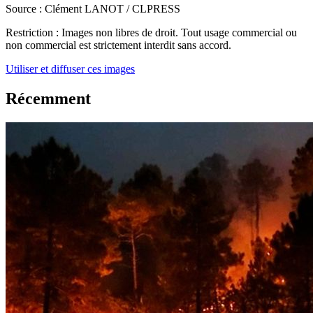
Source :
Clément LANOT / CLPRESS
Restriction :
Images non libres de droit. Tout usage commercial ou
non commercial est strictement interdit sans accord.
Utiliser et diffuser ces images
Récemment