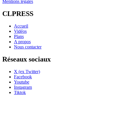
Mentions légales
CLPRESS
Accueil
Vidéos
Plans
A propos
Nous contacter
Réseaux sociaux
X (ex Twitter)
Facebook
Youtube
Instagram
Tiktok