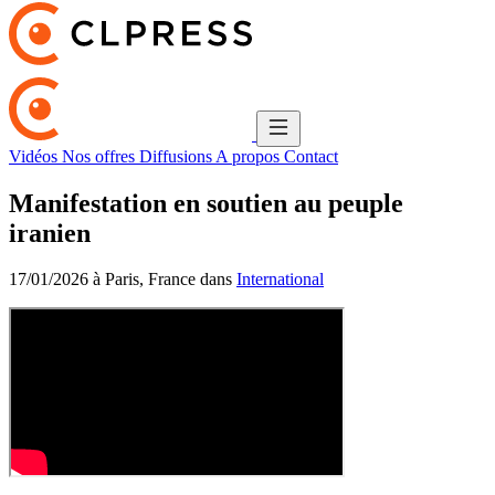
Vidéos
Nos offres
Diffusions
A propos
Contact
Manifestation en soutien au peuple
iranien
17/01/2026 à Paris, France dans
International