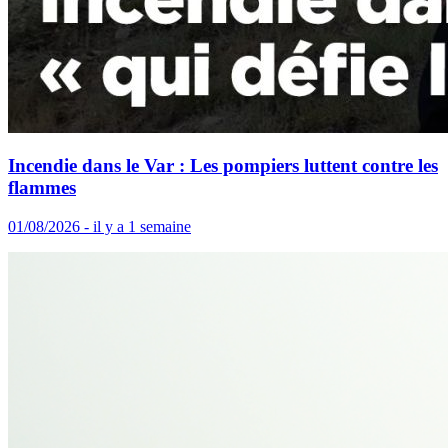
Incendie dans le Var : Les pompiers luttent contre les
flammes
01/08/2026 - il y a 1 semaine