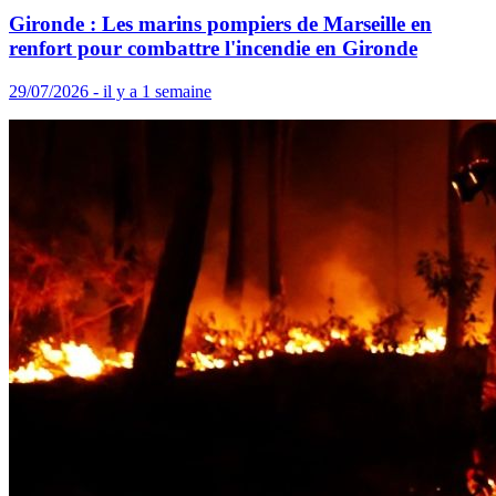
Gironde : Les marins pompiers de Marseille en
renfort pour combattre l'incendie en Gironde
29/07/2026 - il y a 1 semaine