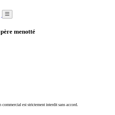
n père menotté
commercial est strictement interdit sans accord.