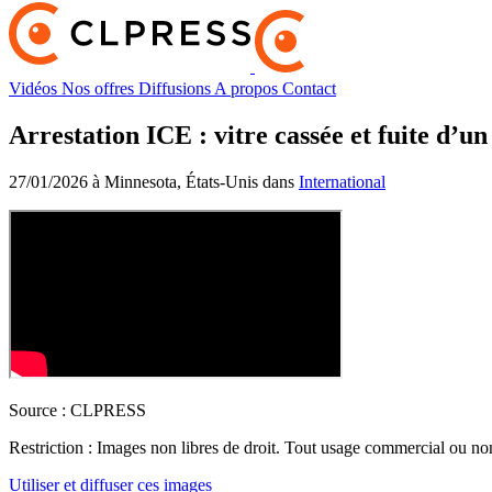
Vidéos
Nos offres
Diffusions
A propos
Contact
Arrestation ICE : vitre cassée et fuite d’u
27/01/2026 à Minnesota, États-Unis dans
International
Source :
CLPRESS
Restriction :
Images non libres de droit. Tout usage commercial ou non 
Utiliser et diffuser ces images