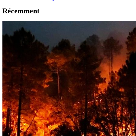
Récemment