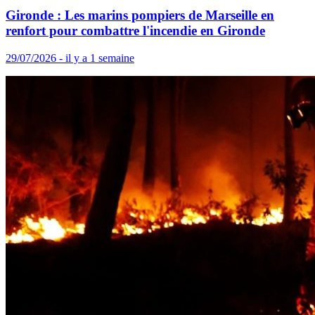
Gironde : Les marins pompiers de Marseille en
renfort pour combattre l'incendie en Gironde
29/07/2026 - il y a 1 semaine