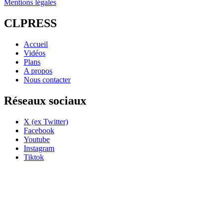
Mentions légales
CLPRESS
Accueil
Vidéos
Plans
A propos
Nous contacter
Réseaux sociaux
X (ex Twitter)
Facebook
Youtube
Instagram
Tiktok