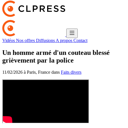
Vidéos
Nos offres
Diffusions
A propos
Contact
Un homme armé d'un couteau blessé
grièvement par la police
11/02/2026 à Paris, France dans
Faits divers