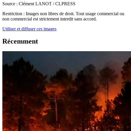
Source :
Clément LANOT / CLPRESS
Restriction :
Images non libres de droit. Tout usage commercial ou
non commercial est strictement interdit sans accord.
Utiliser et diffuser ces images
Récemment