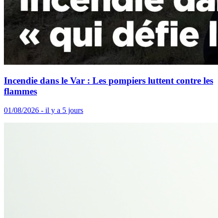
Incendie dans le Var : Les pompiers luttent contre les
flammes
01/08/2026 - il y a 5 jours