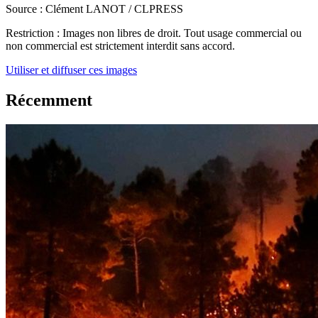
Source :
Clément LANOT / CLPRESS
Restriction :
Images non libres de droit. Tout usage commercial ou
non commercial est strictement interdit sans accord.
Utiliser et diffuser ces images
Récemment