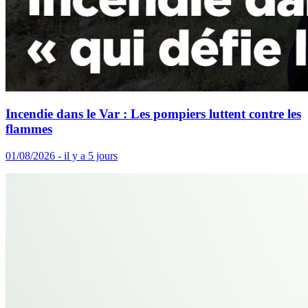
Incendie dans le Var : Les pompiers luttent contre les
flammes
01/08/2026 - il y a 5 jours