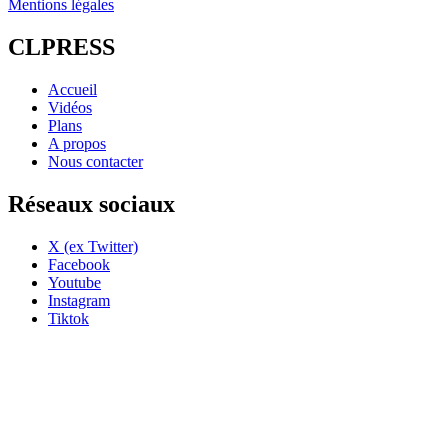
Mentions légales
CLPRESS
Accueil
Vidéos
Plans
A propos
Nous contacter
Réseaux sociaux
X (ex Twitter)
Facebook
Youtube
Instagram
Tiktok