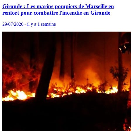
Gironde : Les marins pompiers de Marseille en
renfort pour combattre l'incendie en Gironde
29/07/2026 - il y a 1 semaine