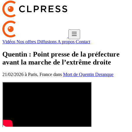
Vidéos
Nos offres
Diffusions
A propos
Contact
Quentin : Point presse de la préfecture
avant la marche de l’extrême droite
21/02/2026 à Paris, France dans
Mort de Quentin Deranque