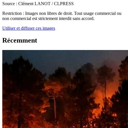
Source :
Clément LANOT / CLPRESS
Restriction :
Images non libres de droit. Tout usage commercial ou
non commercial est strictement interdit sans accord.
Utiliser et diffuser ces images
Récemment