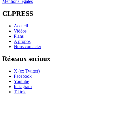
Mentions légales
CLPRESS
Accueil
Vidéos
Plans
A propos
Nous contacter
Réseaux sociaux
X (ex Twitter)
Facebook
Youtube
Instagram
Tiktok