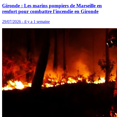
Gironde : Les marins pompiers de Marseille en
renfort pour combattre l'incendie en Gironde
29/07/2026 - il y a 1 semaine