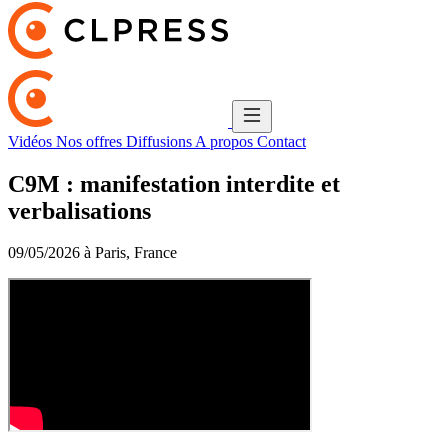
Vidéos
Nos offres
Diffusions
A propos
Contact
C9M : manifestation interdite et
verbalisations
09/05/2026 à Paris, France