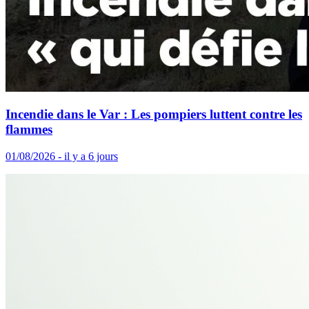
Incendie dans le Var : Les pompiers luttent contre les
flammes
01/08/2026 - il y a 6 jours