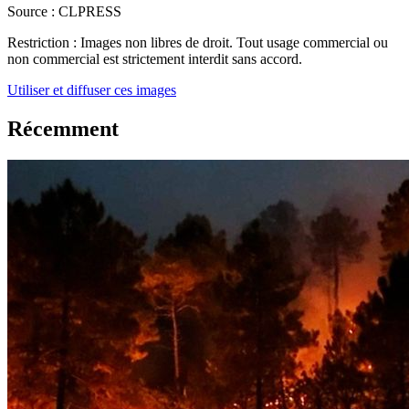
Source :
CLPRESS
Restriction :
Images non libres de droit. Tout usage commercial ou
non commercial est strictement interdit sans accord.
Utiliser et diffuser ces images
Récemment