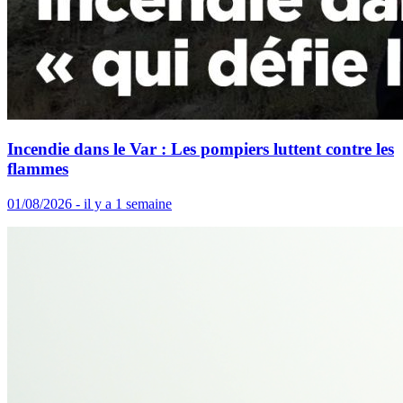
Incendie dans le Var : Les pompiers luttent contre les
flammes
01/08/2026 - il y a 1 semaine