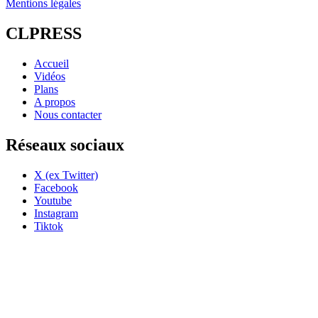
Mentions légales
CLPRESS
Accueil
Vidéos
Plans
A propos
Nous contacter
Réseaux sociaux
X (ex Twitter)
Facebook
Youtube
Instagram
Tiktok