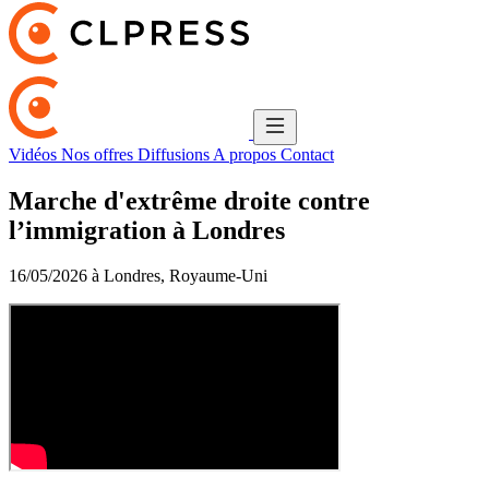
Vidéos
Nos offres
Diffusions
A propos
Contact
Marche d'extrême droite contre
l’immigration à Londres
16/05/2026 à Londres, Royaume-Uni