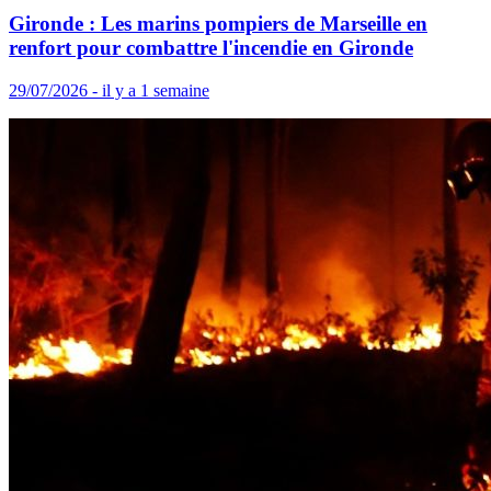
Gironde : Les marins pompiers de Marseille en
renfort pour combattre l'incendie en Gironde
29/07/2026 - il y a 1 semaine