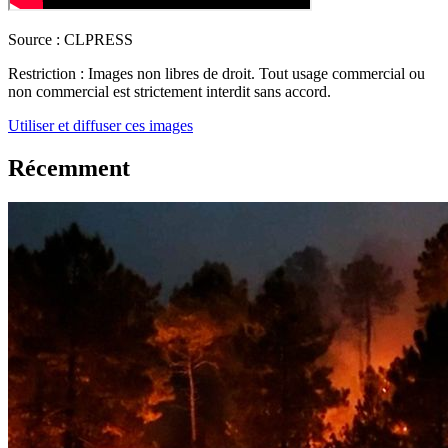
Source :
CLPRESS
Restriction :
Images non libres de droit. Tout usage commercial ou
non commercial est strictement interdit sans accord.
Utiliser et diffuser ces images
Récemment