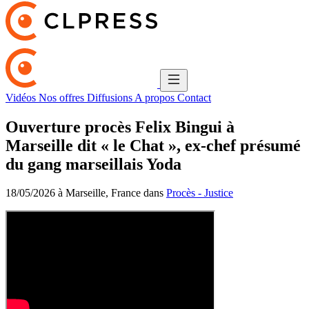
Vidéos
Nos offres
Diffusions
A propos
Contact
Ouverture procès Felix Bingui à
Marseille dit « le Chat », ex-chef présumé
du gang marseillais Yoda
18/05/2026 à Marseille, France dans
Procès - Justice