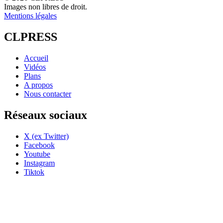
Images non libres de droit.
Mentions légales
CLPRESS
Accueil
Vidéos
Plans
A propos
Nous contacter
Réseaux sociaux
X (ex Twitter)
Facebook
Youtube
Instagram
Tiktok