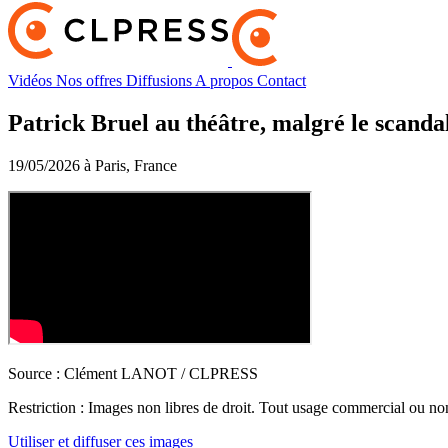
Vidéos
Nos offres
Diffusions
A propos
Contact
Patrick Bruel au théâtre, malgré le scandal
19/05/2026 à Paris, France
Source :
Clément LANOT / CLPRESS
Restriction :
Images non libres de droit. Tout usage commercial ou non 
Utiliser et diffuser ces images