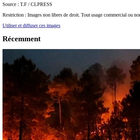
Source :
T.F / CLPRESS
Restriction :
Images non libres de droit. Tout usage commercial ou non 
Utiliser et diffuser ces images
Récemment