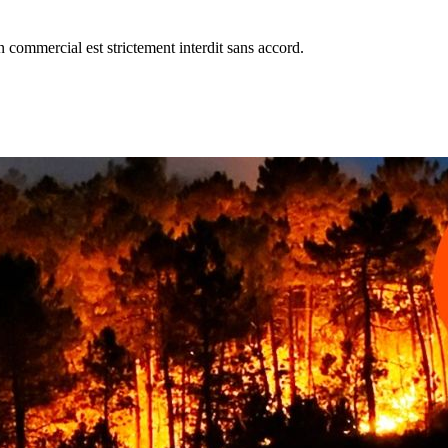
commercial est strictement interdit sans accord.