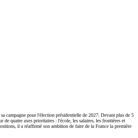
 sa campagne pour l'élection présidentielle de 2027. Devant plus de 5
e quatre axes prioritaires : l'école, les salaires, les frontières et
ositions, il a réaffirmé son ambition de faire de la France la première