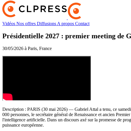
Vidéos
Nos offres
Diffusions
A propos
Contact
Présidentielle 2027 : premier meeting de G
30/05/2026 à Paris, France
Description :
PARIS (30 mai 2026) — Gabriel Attal a tenu, ce samedi au
000 personnes, le secrétaire général de Renaissance et ancien Premier min
l'intelligence artificielle. Dans un discours axé sur la promesse de pro
puissance européenne.