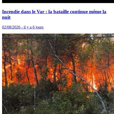
Incendie dans le Var : la bataille continue même la
nuit
02/08/2026 - il y a 6 jours