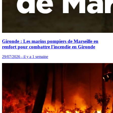
Gironde : Les marins pompiers de Marseille en
renfort pour combattre l'incendie en Gironde
29/07/2026 - il y a 1 semaine