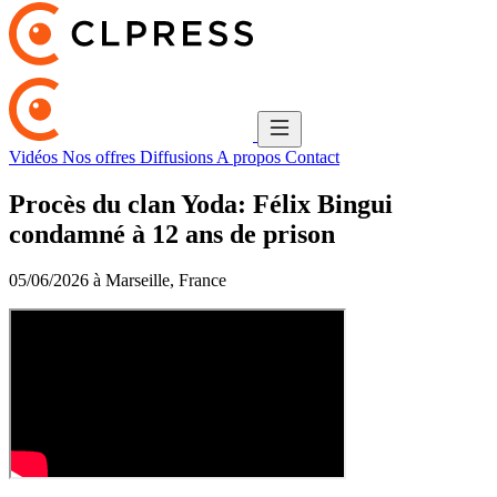
Vidéos
Nos offres
Diffusions
A propos
Contact
Procès du clan Yoda: Félix Bingui
condamné à 12 ans de prison
05/06/2026 à Marseille, France