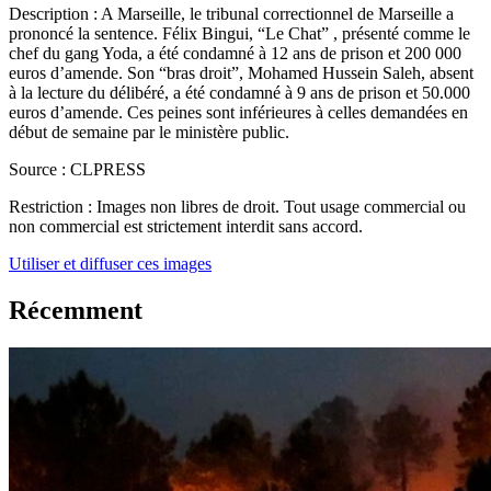
Description :
A Marseille, le tribunal correctionnel de Marseille a
prononcé la sentence. Félix Bingui, “Le Chat” , présenté comme le
chef du gang Yoda, a été condamné à 12 ans de prison et 200 000
euros d’amende. Son “bras droit”, Mohamed Hussein Saleh, absent
à la lecture du délibéré, a été condamné à 9 ans de prison et 50.000
euros d’amende. Ces peines sont inférieures à celles demandées en
début de semaine par le ministère public.
Source :
CLPRESS
Restriction :
Images non libres de droit. Tout usage commercial ou
non commercial est strictement interdit sans accord.
Utiliser et diffuser ces images
Récemment