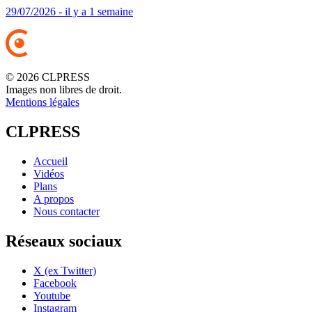
29/07/2026 - il y a 1 semaine
© 2026 CLPRESS
Images non libres de droit.
Mentions légales
CLPRESS
Accueil
Vidéos
Plans
A propos
Nous contacter
Réseaux sociaux
X (ex Twitter)
Facebook
Youtube
Instagram