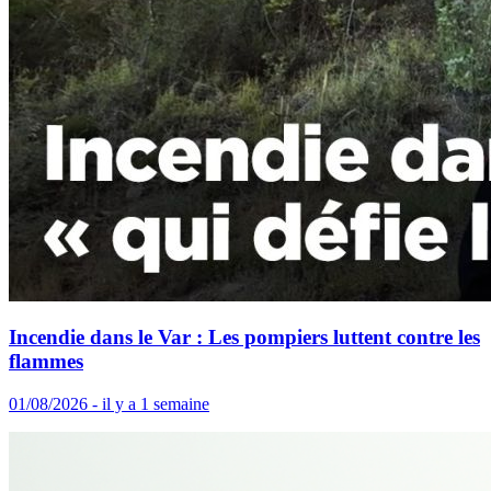
Incendie dans le Var : Les pompiers luttent contre les
flammes
01/08/2026 - il y a 1 semaine